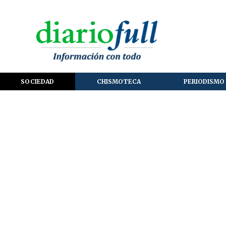
SOCIEDAD
CHISMOTECA
PERIODISMO 