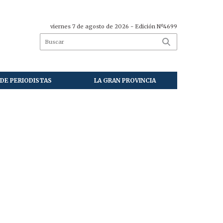
viernes 7 de agosto de 2026
- Edición Nº4699
DE PERIODISTAS
LA GRAN PROVINCIA