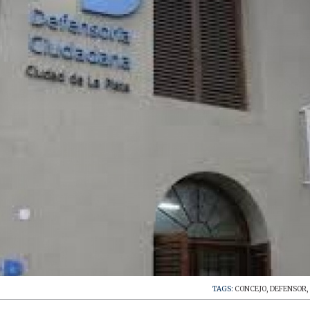
TAGS:
CONCEJO
,
DEFENSOR