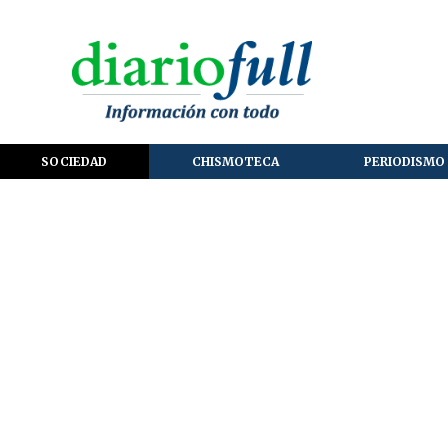
SOCIEDAD
CHISMOTECA
PERIODISMO 