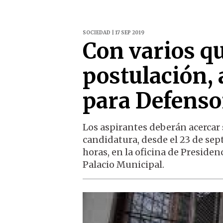
SOCIEDAD | 17 SEP 2019
Con varios q
postulación, 
para Defenso
Los aspirantes deberán acercar 
candidatura, desde el 23 de sept
horas, en la oficina de Presiden
Palacio Municipal.