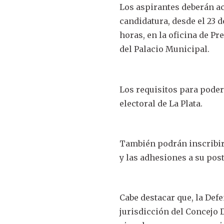
Los aspirantes deberán ac
candidatura, desde el 23 d
horas, en la oficina de P
del Palacio Municipal.
Los requisitos para poder
electoral de La Plata.
También podrán inscribir
y las adhesiones a su pos
Cabe destacar que, la De
jurisdicción del Concejo 