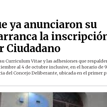
ue ya anunciaron su
arranca la inscripció
r Ciudadano
su Curriculum Vitae y las adhesiones que respalde
iembre al 4 de octubre inclusive, en el horario de 9
cia del Concejo Deliberante, ubicada en el primer p