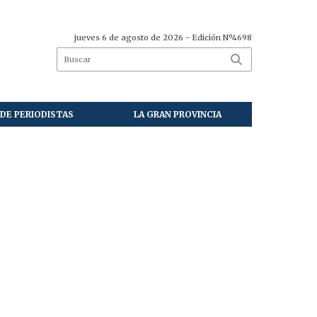
jueves 6 de agosto de 2026
- Edición Nº4698
DE PERIODISTAS
LA GRAN PROVINCIA