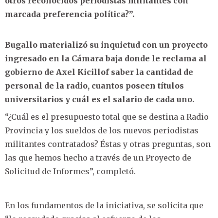
otros reconocidos periodistas militantes con
marcada preferencia política?”.
Bugallo materializó su inquietud con un proyecto
ingresado en la Cámara baja donde le reclama al
gobierno de Axel Kicillof saber la cantidad de
personal de la radio, cuantos poseen títulos
universitarios y cuál es el salario de cada uno.
“¿Cuál es el presupuesto total que se destina a Radio
Provincia y los sueldos de los nuevos periodistas
militantes contratados? Éstas y otras preguntas, son
las que hemos hecho a través de un Proyecto de
Solicitud de Informes”, completó.
En los fundamentos de la iniciativa, se solicita que