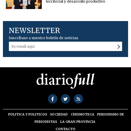
territorial y desarrollo productivo
NEWSLETTER
Suscríbase a nuestro boletín de noticias
POLITICA Y POLITICOS
SOCIEDAD
CHISMOTECA
PERIODISMO DE
PERIODISTAS
LA GRAN PROVINCIA
CONTACTO