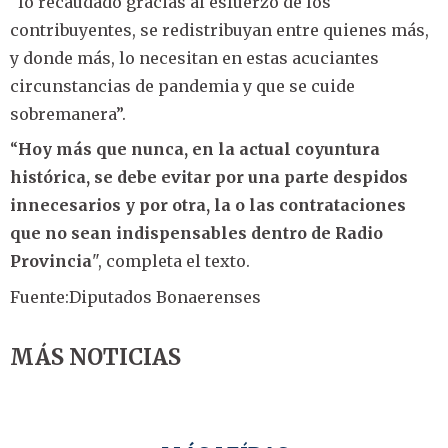
“lo recaudado gracias al esfuerzo de los
contribuyentes, se redistribuyan entre quienes más,
y donde más, lo necesitan en estas acuciantes
circunstancias de pandemia y que se cuide
sobremanera”.
“
Hoy más que nunca, en la actual coyuntura
histórica, se debe evitar por una parte despidos
innecesarios y por otra, la o las contrataciones
que no sean indispensables dentro de Radio
Provincia
", completa el texto.
Fuente:Diputados Bonaerenses
MÁS NOTICIAS