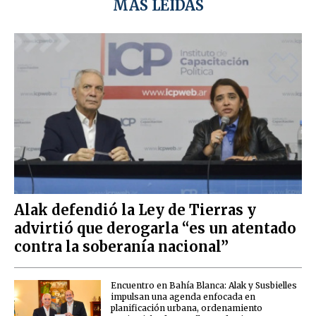
MÁS LEÍDAS
Alak defendió la Ley de Tierras y
advirtió que derogarla “es un atentado
contra la soberanía nacional”
Encuentro en Bahía Blanca: Alak y Susbielles
impulsan una agenda enfocada en
planificación urbana, ordenamiento