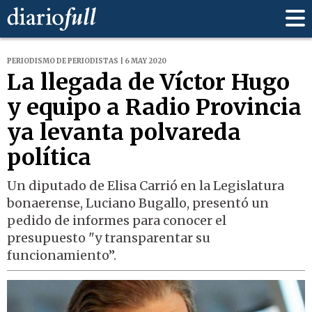
PERIODISMO DE PERIODISTAS | 6 MAY 2020
La llegada de Víctor Hugo
y equipo a Radio Provincia
ya levanta polvareda
política
Un diputado de Elisa Carrió en la Legislatura
bonaerense, Luciano Bugallo, presentó un
pedido de informes para conocer el
presupuesto "y transparentar su
funcionamiento”.