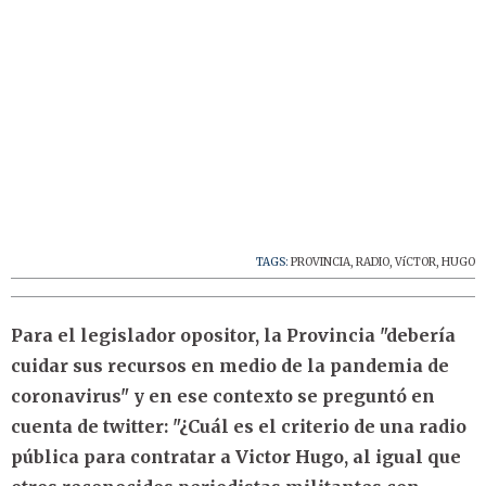
TAGS:
PROVINCIA
,
RADIO
,
VíCTOR
,
HUGO
Para el legislador opositor, la Provincia "debería
cuidar sus recursos en medio de la pandemia de
coronavirus" y en ese contexto se preguntó en
cuenta de twitter: "
¿Cuál es el criterio de una radio
pública para contratar a Victor Hugo, al igual que