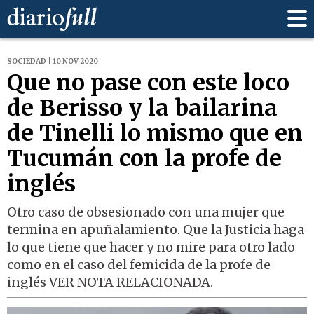
SOCIEDAD | 10 NOV 2020
Que no pase con este loco
de Berisso y la bailarina
de Tinelli lo mismo que en
Tucumán con la profe de
inglés
Otro caso de obsesionado con una mujer que
termina en apuñalamiento. Que la Justicia haga
lo que tiene que hacer y no mire para otro lado
como en el caso del femicida de la profe de
inglés VER NOTA RELACIONADA.