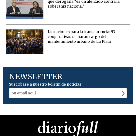
que derogarla “es un atentado contra la
soberanía nacional”
Licitaciones para la transparencia: 53
cooperativas se harán cargo del
mantenimiento urbano de La Plata
NEWSLETTER
Suscríbase a nuestro boletín de noticias