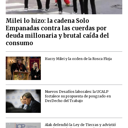
Milei lo hizo: la cadena Solo
Empanadas contra las cuerdas por
deuda millonaria y brutal caída del
consumo
Harry Milei y la orden de la Rosca Floja
Nuevos Desafíos laborales: la UCALP
fortalece su propuesta de posgrado en
DerDecho del Trabajo
Alak defendió la Ley de Tierras y advirtió