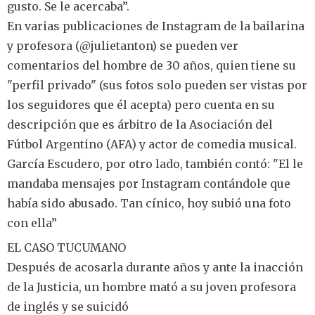
gusto. Se le acercaba”.
En varias publicaciones de Instagram de la bailarina
y profesora (@julietanton) se pueden ver
comentarios del hombre de 30 años, quien tiene su
"perfil privado" (sus fotos solo pueden ser vistas por
los seguidores que él acepta) pero cuenta en su
descripción que es árbitro de la Asociación del
Fútbol Argentino (AFA) y actor de comedia musical.
García Escudero, por otro lado, también contó: "El le
mandaba mensajes por Instagram contándole que
había sido abusado. Tan cínico, hoy subió una foto
con ella”
EL CASO TUCUMANO
Después de acosarla durante años y ante la inacción
de la Justicia, un hombre mató a su joven profesora
de inglés y se suicidó