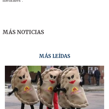
mentales".
MÁS NOTICIAS
MÁS LEÍDAS