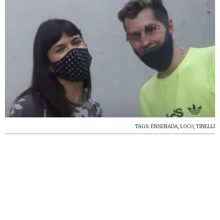
TAGS:
ENSENADA
,
LOCO
,
TINELLI