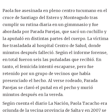
Paola fue asesinada en pleno centro tucumano en el
cruce de Santiago del Estero y Monteagudo tras
cumplir su rutina diaria en un gimmnasio y fue
abordada por Parada Parejas, que sacó un cuchillo y
la apuñaló en distintas partes del cuerpo. La víctima
fue trasladada al hospital Centro de Salud, donde
minutos después falleció. Según el informe forense,
en total fueron seis las puñaladas que recibió. En
tanto, el femicida intentó escaparse, pero fue
retenido por un grupo de vecinos que había
presenciado el hecho. Al verse rodeado, Parada
Parejas se clavó el puñal en el pecho y murió
minutos después en la vereda.
Según cuenta el diario La Nación, Paola Tacacho era
oriunda de la vecina provincia de Salta y en 2007 se