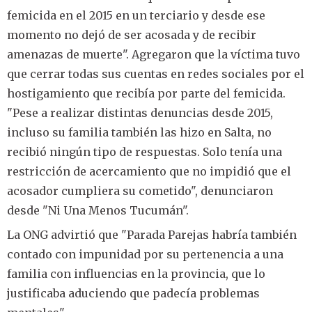
femicida en el 2015 en un terciario y desde ese
momento no dejó de ser acosada y de recibir
amenazas de muerte". Agregaron que la víctima tuvo
que cerrar todas sus cuentas en redes sociales por el
hostigamiento que recibía por parte del femicida.
"Pese a realizar distintas denuncias desde 2015,
incluso su familia también las hizo en Salta, no
recibió ningún tipo de respuestas. Solo tenía una
restricción de acercamiento que no impidió que el
acosador cumpliera su cometido", denunciaron
desde "Ni Una Menos Tucumán".
La ONG advirtió que "Parada Parejas habría también
contado con impunidad por su pertenencia a una
familia con influencias en la provincia, que lo
justificaba aduciendo que padecía problemas