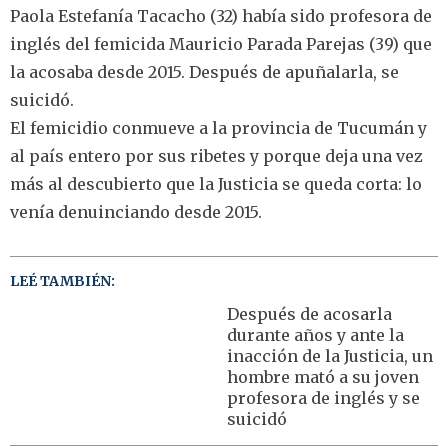
Paola Estefanía Tacacho (32) había sido profesora de
inglés del femicida Mauricio Parada Parejas (39) que
la acosaba desde 2015. Después de apuñalarla, se
suicidó.
El femicidio conmueve a la provincia de Tucumán y
al país entero por sus ribetes y porque deja una vez
más al descubierto que la Justicia se queda corta: lo
venía denuinciando desde 2015.
LEÉ TAMBIÉN:
Después de acosarla
durante años y ante la
inacción de la Justicia, un
hombre mató a su joven
profesora de inglés y se
suicidó