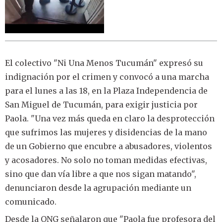
El colectivo "Ni Una Menos Tucumán" expresó su
indignación por el crimen y convocó a una marcha
para el lunes a las 18, en la Plaza Independencia de
San Miguel de Tucumán, para exigir justicia por
Paola. "Una vez más queda en claro la desprotección
que sufrimos las mujeres y disidencias de la mano
de un Gobierno que encubre a abusadores, violentos
y acosadores. No solo no toman medidas efectivas,
sino que dan vía libre a que nos sigan matando",
denunciaron desde la agrupación mediante un
comunicado.
Desde la ONG señalaron que "Paola fue profesora del