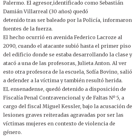
Palermo. El agresor,identificado como Sebastián
Damián Villarreal (30 años) quedó
detenido tras ser baleado por la Policía, informaron
fuentes de la fuerza.
El hecho ocurrió en avenida Federico Lacroze al
2090, cuando el atacante subió hasta el primer piso
del edificio donde se estaba desarrollando la clase y
atacó a una de las profesoras, Julieta Anton. Al ver
esto otra profesora de la escuela, Sofía Bovino, salió
a defender a la víctima y también resultó herida.
EL ensenadense, quedó detenido a disposición de
Fiscalía Penal Contravencional y de Faltas Nº 5, a
cargo del fiscal Miguel Kessler, bajo la acusación de
lesiones graves reiteradas agravadas por ser las
víctimas mujeres en contexto de violencia de
género.