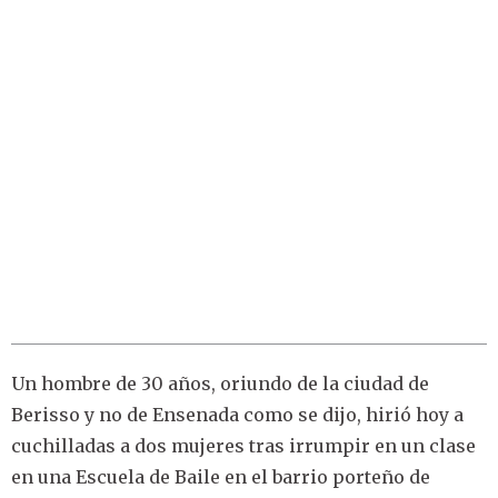
Un hombre de 30 años, oriundo de la ciudad de
Berisso y no de Ensenada como se dijo, hirió hoy a
cuchilladas a dos mujeres tras irrumpir en un clase
en una Escuela de Baile en el barrio porteño de