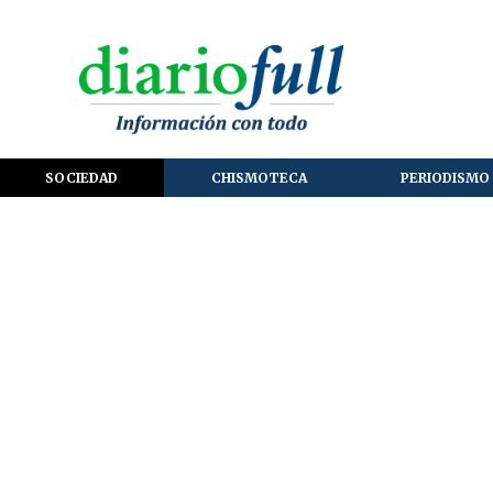
SOCIEDAD
CHISMOTECA
PERIODISMO 