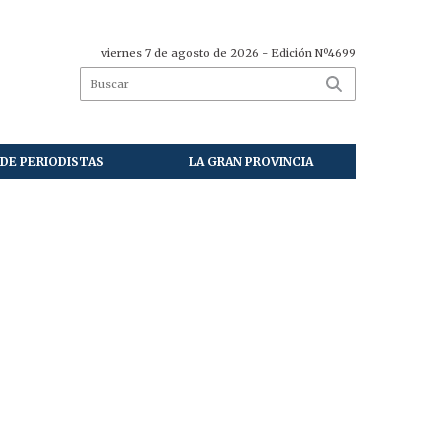
viernes 7 de agosto de 2026
- Edición Nº4699
DE PERIODISTAS
LA GRAN PROVINCIA