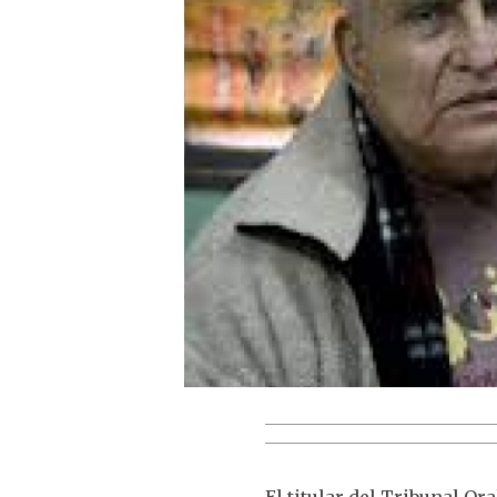
El titular del Tribunal Or