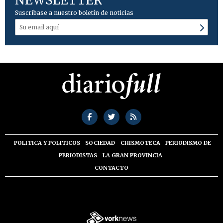
NEWSLETTER
Suscríbase a nuestro boletín de noticias
POLITICA Y POLITICOS
SOCIEDAD
CHISMOTECA
PERIODISMO DE
PERIODISTAS
LA GRAN PROVINCIA
CONTACTO