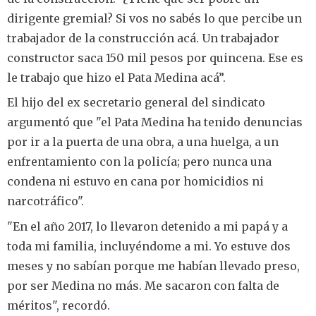
dirigente gremial? Si vos no sabés lo que percibe un
trabajador de la construcción acá. Un trabajador
constructor saca 150 mil pesos por quincena. Ese es
le trabajo que hizo el Pata Medina acá”.
El hijo del ex secretario general del sindicato
argumentó que "el Pata Medina ha tenido denuncias
por ir a la puerta de una obra, a una huelga, a un
enfrentamiento con la policía; pero nunca una
condena ni estuvo en cana por homicidios ni
narcotráfico".
"En el año 2017, lo llevaron detenido a mi papá y a
toda mi familia, incluyéndome a mi. Yo estuve dos
meses y no sabían porque me habían llevado preso,
por ser Medina no más. Me sacaron con falta de
méritos", recordó.