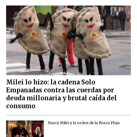
Milei lo hizo: la cadena Solo
Empanadas contra las cuerdas por
deuda millonaria y brutal caída del
consumo
Harry Milei y la orden de la Rosca Floja