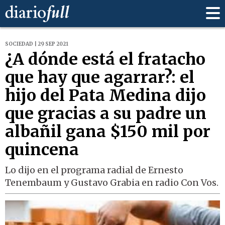
SOCIEDAD | 29 SEP 2021
¿A dónde está el fratacho
que hay que agarrar?: el
hijo del Pata Medina dijo
que gracias a su padre un
albañil gana $150 mil por
quincena
Lo dijo en el programa radial de Ernesto
Tenembaum y Gustavo Grabia en radio Con Vos.