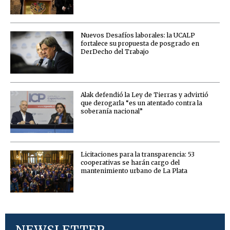
Nuevos Desafíos laborales: la UCALP
fortalece su propuesta de posgrado en
DerDecho del Trabajo
Alak defendió la Ley de Tierras y advirtió
que derogarla “es un atentado contra la
soberanía nacional”
Licitaciones para la transparencia: 53
cooperativas se harán cargo del
mantenimiento urbano de La Plata