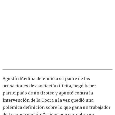
Agustín Medina defendió a su padre de las
acusaciones de asociación ilícita, negó haber
participado de un tiroteo y apuntó contra la
intervención de la Uocra a la vez quedjó una
polémica definición sobre lo que gana un trabajador
de la construcción: “¿Tiene que ser pobre un