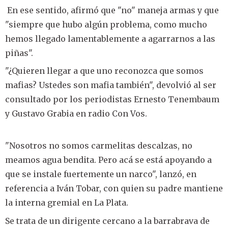
En ese sentido, afirmó que "no" maneja armas y que
"siempre que hubo algún problema, como mucho
hemos llegado lamentablemente a agarrarnos a las
piñas".
"¿Quieren llegar a que uno reconozca que somos
mafias? Ustedes son mafia también", devolvió al ser
consultado por los periodistas Ernesto Tenembaum
y Gustavo Grabia en radio Con Vos.
"Nosotros no somos carmelitas descalzas, no
meamos agua bendita. Pero acá se está apoyando a
que se instale fuertemente un narco", lanzó, en
referencia a Iván Tobar, con quien su padre mantiene
la interna gremial en La Plata.
Se trata de un dirigente cercano a la barrabrava de