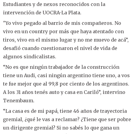
Estudiantes y de nexos reconocidos con la
intervención de UOCRA-La Plata.
"Yo vivo pegado al barrio de mis compañeros. No
vivo en un country por más que haya atentado con
tiros, vivo en el mismo lugar y no me muevo de acá”,
desafió cuando cuestionaron el nivel de vida de
algunos sindicalistas.
“No es que ningún trabajador de la construcción
tiene un Audi, casi ningún argentino tiene uno, a vos
te fue mejor que al 99,8 por ciento de los argentinos.
A los 31 años tenés auto y casa en Cariló”, intervino
Tenembaum.
“La casa es de mi papá, tiene 46 años de trayectoria
gremial, ¿qué le vas a reclamar? ¿Tiene que ser pobre
un dirigente gremial? Si no sabés lo que gana un