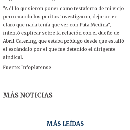
"A él lo quisieron poner como testaferro de mi viejo
pero cuando los peritos investigaron, dejaron en
claro que nada tenía que ver con Pata Medina",
intentó explicar sobre la relación con el dueño de
Abril Catering, que estaba prófugo desde que estalló
el escándalo por el que fue detenido el dirigente
sindical.
Fuente: Infoplatense
MÁS NOTICIAS
MÁS LEÍDAS