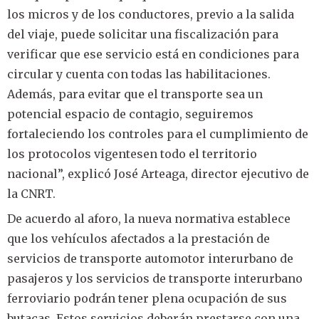
los micros y de los conductores, previo a la salida
del viaje, puede solicitar una fiscalización para
verificar que ese servicio está en condiciones para
circular y cuenta con todas las habilitaciones.
Además, para evitar que el transporte sea un
potencial espacio de contagio, seguiremos
fortaleciendo los controles para el cumplimiento de
los protocolos vigentesen todo el territorio
nacional”, explicó José Arteaga, director ejecutivo de
la CNRT.
De acuerdo al aforo, la nueva normativa establece
que los vehículos afectados a la prestación de
servicios de transporte automotor interurbano de
pasajeros y los servicios de transporte interurbano
ferroviario podrán tener plena ocupación de sus
butacas. Estos servicios deberán prestarse con una