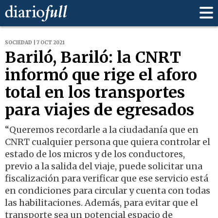
SOCIEDAD | 7 OCT 2021
Bariló, Bariló: la CNRT
informó que rige el aforo
total en los transportes
para viajes de egresados
“Queremos recordarle a la ciudadanía que en
CNRT cualquier persona que quiera controlar el
estado de los micros y de los conductores,
previo a la salida del viaje, puede solicitar una
fiscalización para verificar que ese servicio está
en condiciones para circular y cuenta con todas
las habilitaciones. Además, para evitar que el
transporte sea un potencial espacio de