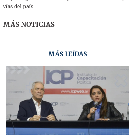
vías del país.
MÁS NOTICIAS
MÁS LEÍDAS