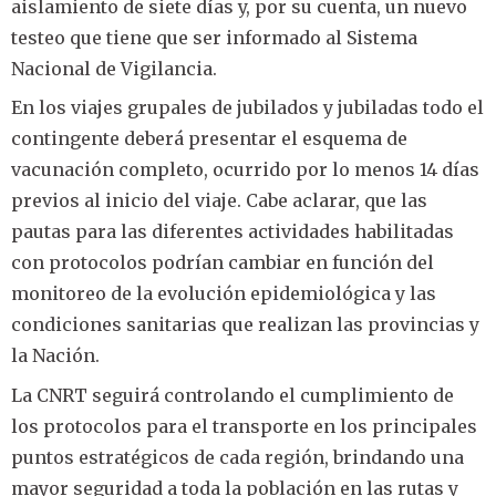
aislamiento de siete días y, por su cuenta, un nuevo
testeo que tiene que ser informado al Sistema
Nacional de Vigilancia.
En los viajes grupales de jubilados y jubiladas todo el
contingente deberá presentar el esquema de
vacunación completo, ocurrido por lo menos 14 días
previos al inicio del viaje. Cabe aclarar, que las
pautas para las diferentes actividades habilitadas
con protocolos podrían cambiar en función del
monitoreo de la evolución epidemiológica y las
condiciones sanitarias que realizan las provincias y
la Nación.
La CNRT seguirá controlando el cumplimiento de
los protocolos para el transporte en los principales
puntos estratégicos de cada región, brindando una
mayor seguridad a toda la población en las rutas y