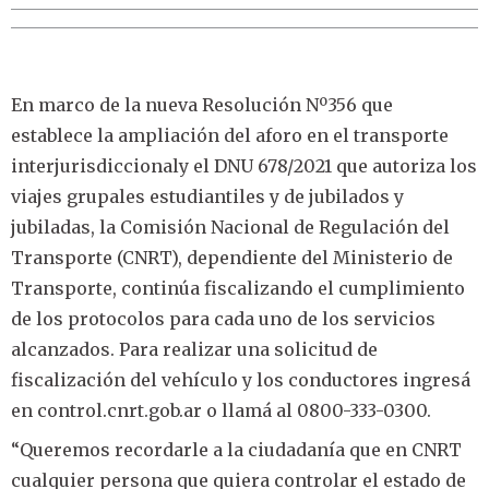
En marco de la nueva Resolución Nº356 que
establece la ampliación del aforo en el transporte
interjurisdiccionaly el DNU 678/2021 que autoriza los
viajes grupales estudiantiles y de jubilados y
jubiladas, la Comisión Nacional de Regulación del
Transporte (CNRT), dependiente del Ministerio de
Transporte, continúa fiscalizando el cumplimiento
de los protocolos para cada uno de los servicios
alcanzados. Para realizar una solicitud de
fiscalización del vehículo y los conductores ingresá
en control.cnrt.gob.ar o llamá al 0800-333-0300.
“Queremos recordarle a la ciudadanía que en CNRT
cualquier persona que quiera controlar el estado de