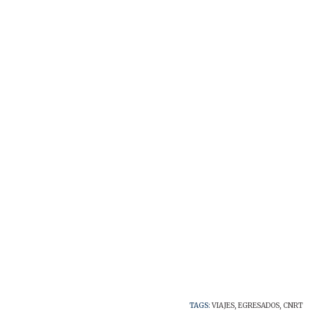
TAGS:
VIAJES
,
EGRESADOS
,
CNRT