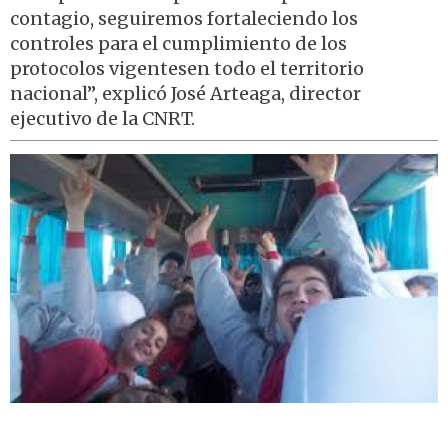
contagio, seguiremos fortaleciendo los
controles para el cumplimiento de los
protocolos vigentesen todo el territorio
nacional”, explicó José Arteaga, director
ejecutivo de la CNRT.