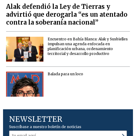
Alak defendió la Ley de Tierras y
advirtió que derogarla “es un atentado
contra la soberanía nacional”
Encuentro en Bahía Blanca: Alak y Susbielles
impulsan una agenda enfocada en
planificación urbana, ordenamiento
territorial y desarrollo productivo
Balada para un loco
NEWSLETTER
Suscríbase a nuestro boletín de noticias