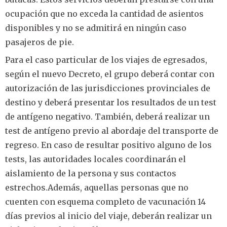
ocupación que no exceda la cantidad de asientos
disponibles y no se admitirá en ningún caso
pasajeros de pie.
Para el caso particular de los viajes de egresados,
según el nuevo Decreto, el grupo deberá contar con
autorización de las jurisdicciones provinciales de
destino y deberá presentar los resultados de un test
de antígeno negativo. También, deberá realizar un
test de antígeno previo al abordaje del transporte de
regreso. En caso de resultar positivo alguno de los
tests, las autoridades locales coordinarán el
aislamiento de la persona y sus contactos
estrechos.Además, aquellas personas que no
cuenten con esquema completo de vacunación 14
días previos al inicio del viaje, deberán realizar un