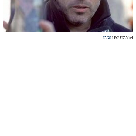
TAGS:
LEGUIZAMóN