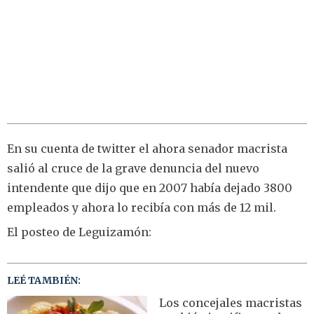
En su cuenta de twitter el ahora senador macrista
salió al cruce de la grave denuncia del nuevo
intendente que dijo que en 2007 había dejado 3800
empleados y ahora lo recibía con más de 12 mil.
El posteo de Leguizamón:
LEÉ TAMBIÉN:
Los concejales macristas