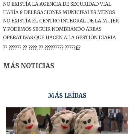
NO EXISTÍA LA AGENCIA DE SEGURIDAD VIAL
HABÍA 8 DELEGACIONES MUNICIPALES MENOS
NO EXISTÍA EL CENTRO INTEGRAL DE LA MUJER
Y PODEMOS SEGUIR NOMBRANDO ÁREAS
OPERATIVAS QUE HACEN A LA GESTIÓN DIARIA
?? ?????? ?? ????, ?? ????????? ?????É?
MÁS NOTICIAS
MÁS LEÍDAS