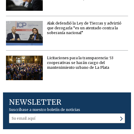
Alak defendió la Ley de Tierras y advirtió
que derogarla “es un atentado contra la
soberanía nacional”
Licitaciones para la transparencia: 53
cooperativas se harán cargo del
mantenimiento urbano de La Plata
NEWSLETTER
Suscríbase a nuestro boletín de noticias