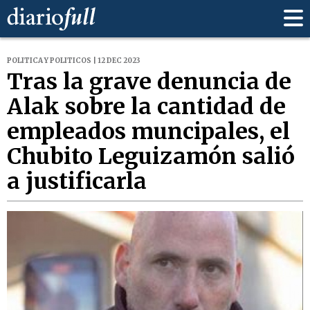
POLITICA Y POLITICOS | 12 DEC 2023
Tras la grave denuncia de
Alak sobre la cantidad de
empleados muncipales, el
Chubito Leguizamón salió
a justificarla