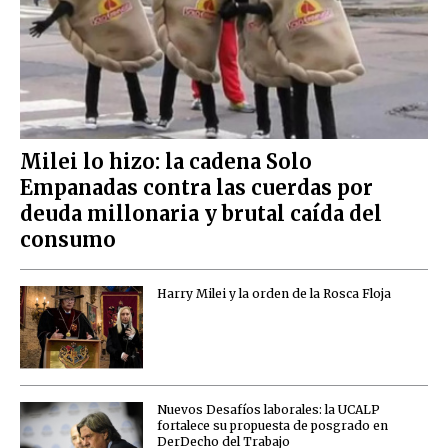
Milei lo hizo: la cadena Solo
Empanadas contra las cuerdas por
deuda millonaria y brutal caída del
consumo
Harry Milei y la orden de la Rosca Floja
Nuevos Desafíos laborales: la UCALP
fortalece su propuesta de posgrado en
DerDecho del Trabajo