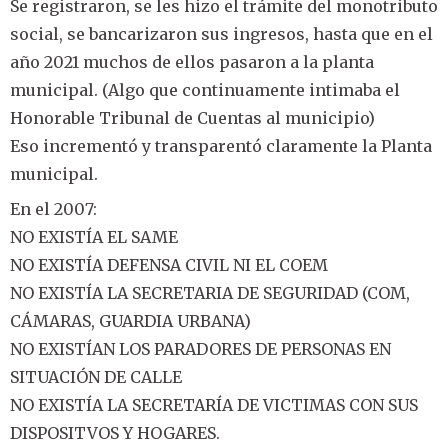
Se registraron, se les hizo el trámite del monotributo
social, se bancarizaron sus ingresos, hasta que en el
año 2021 muchos de ellos pasaron a la planta
municipal. (Algo que continuamente intimaba el
Honorable Tribunal de Cuentas al municipio)
Eso incrementó y transparentó claramente la Planta
municipal.
En el 2007:
NO EXISTÍA EL SAME
NO EXISTÍA DEFENSA CIVIL NI EL COEM
NO EXISTÍA LA SECRETARIA DE SEGURIDAD (COM,
CÁMARAS, GUARDIA URBANA)
NO EXISTÍAN LOS PARADORES DE PERSONAS EN
SITUACIÓN DE CALLE
NO EXISTÍA LA SECRETARÍA DE VICTIMAS CON SUS
DISPOSITVOS Y HOGARES.