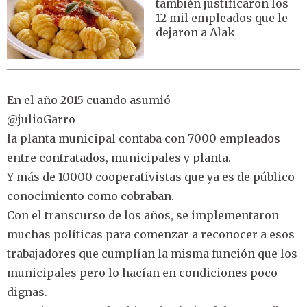
también justificaron los
12 mil empleados que le
dejaron a Alak
En el año 2015 cuando asumió
@julioGarro
la planta municipal contaba con 7000 empleados
entre contratados, municipales y planta.
Y más de 10000 cooperativistas que ya es de público
conocimiento como cobraban.
Con el transcurso de los años, se implementaron
muchas políticas para comenzar a reconocer a esos
trabajadores que cumplían la misma función que los
municipales pero lo hacían en condiciones poco
dignas.