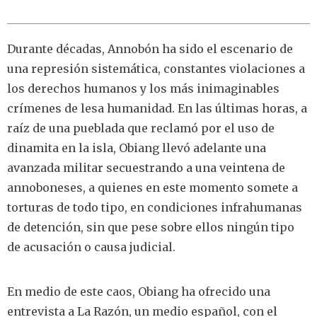
Durante décadas, Annobón ha sido el escenario de
una represión sistemática, constantes violaciones a
los derechos humanos y los más inimaginables
crímenes de lesa humanidad. En las últimas horas, a
raíz de una pueblada que reclamó por el uso de
dinamita en la isla, Obiang llevó adelante una
avanzada militar secuestrando a una veintena de
annoboneses, a quienes en este momento somete a
torturas de todo tipo, en condiciones infrahumanas
de detención, sin que pese sobre ellos ningún tipo
de acusación o causa judicial.
En medio de este caos, Obiang ha ofrecido una
entrevista a La Razón, un medio español, con el