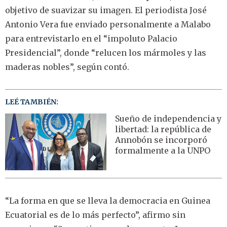
objetivo de suavizar su imagen. El periodista José
Antonio Vera fue enviado personalmente a Malabo
para entrevistarlo en el “impoluto Palacio
Presidencial”, donde “relucen los mármoles y las
maderas nobles”, según contó.
LEÉ TAMBIÉN:
Sueño de independencia y
libertad: la república de
Annobón se incorporó
formalmente a la UNPO
“La forma en que se lleva la democracia en Guinea
Ecuatorial es de lo más perfecto”, afirmo sin