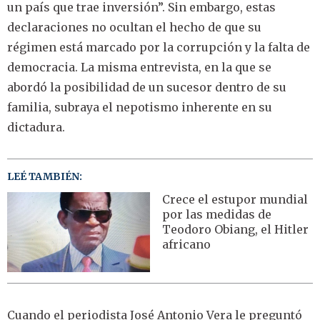
un país que trae inversión”. Sin embargo, estas
declaraciones no ocultan el hecho de que su
régimen está marcado por la corrupción y la falta de
democracia. La misma entrevista, en la que se
abordó la posibilidad de un sucesor dentro de su
familia, subraya el nepotismo inherente en su
dictadura.
LEÉ TAMBIÉN:
Crece el estupor mundial
por las medidas de
Teodoro Obiang, el Hitler
africano
Cuando el periodista José Antonio Vera le preguntó