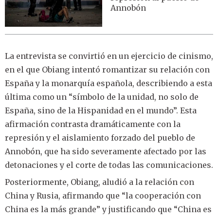
Annobón
La entrevista se convirtió en un ejercicio de cinismo,
en el que Obiang intentó romantizar su relación con
España y la monarquía española, describiendo a esta
última como un “símbolo de la unidad, no solo de
España, sino de la Hispanidad en el mundo”. Esta
afirmación contrasta dramáticamente con la
represión y el aislamiento forzado del pueblo de
Annobón, que ha sido severamente afectado por las
detonaciones y el corte de todas las comunicaciones.
Posteriormente, Obiang, aludió a la relación con
China y Rusia, afirmando que “la cooperación con
China es la más grande” y justificando que “China es