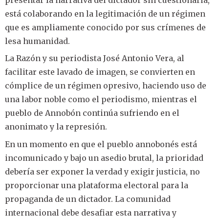
presentar la narrativa del dictador sin cuestionarla,
está colaborando en la legitimación de un régimen
que es ampliamente conocido por sus crímenes de
lesa humanidad.
La Razón y su periodista José Antonio Vera, al
facilitar este lavado de imagen, se convierten en
cómplice de un régimen opresivo, haciendo uso de
una labor noble como el periodismo, mientras el
pueblo de Annobón continúa sufriendo en el
anonimato y la represión.
En un momento en que el pueblo annobonés está
incomunicado y bajo un asedio brutal, la prioridad
debería ser exponer la verdad y exigir justicia, no
proporcionar una plataforma electoral para la
propaganda de un dictador. La comunidad
internacional debe desafiar esta narrativa y