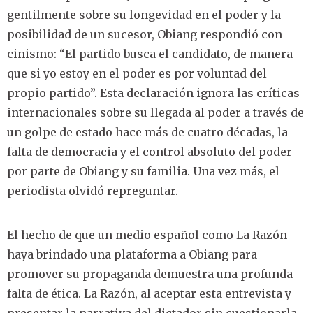
gentilmente sobre su longevidad en el poder y la
posibilidad de un sucesor, Obiang respondió con
cinismo: “El partido busca el candidato, de manera
que si yo estoy en el poder es por voluntad del
propio partido”. Esta declaración ignora las críticas
internacionales sobre su llegada al poder a través de
un golpe de estado hace más de cuatro décadas, la
falta de democracia y el control absoluto del poder
por parte de Obiang y su familia. Una vez más, el
periodista olvidó repreguntar.
El hecho de que un medio español como La Razón
haya brindado una plataforma a Obiang para
promover su propaganda demuestra una profunda
falta de ética. La Razón, al aceptar esta entrevista y