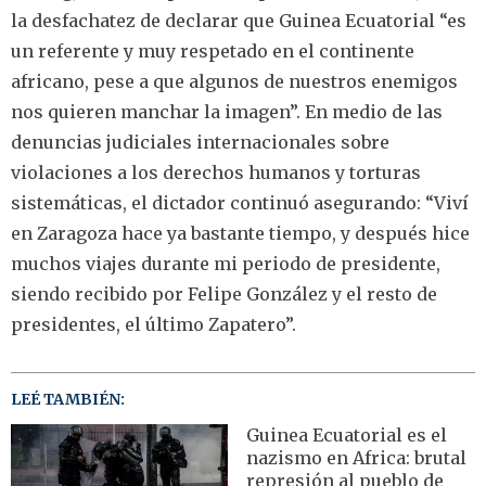
la desfachatez de declarar que Guinea Ecuatorial “es
un referente y muy respetado en el continente
africano, pese a que algunos de nuestros enemigos
nos quieren manchar la imagen”. En medio de las
denuncias judiciales internacionales sobre
violaciones a los derechos humanos y torturas
sistemáticas, el dictador continuó asegurando: “Viví
en Zaragoza hace ya bastante tiempo, y después hice
muchos viajes durante mi periodo de presidente,
siendo recibido por Felipe González y el resto de
presidentes, el último Zapatero”.
LEÉ TAMBIÉN:
Guinea Ecuatorial es el
nazismo en Africa: brutal
represión al pueblo de