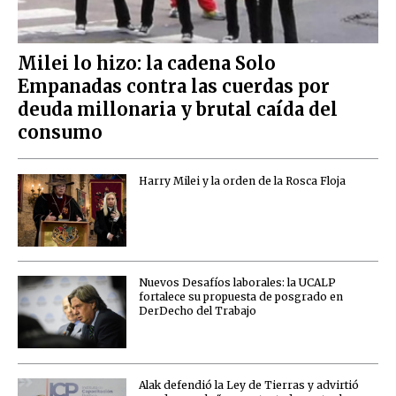
Milei lo hizo: la cadena Solo
Empanadas contra las cuerdas por
deuda millonaria y brutal caída del
consumo
Harry Milei y la orden de la Rosca Floja
Nuevos Desafíos laborales: la UCALP
fortalece su propuesta de posgrado en
DerDecho del Trabajo
Alak defendió la Ley de Tierras y advirtió