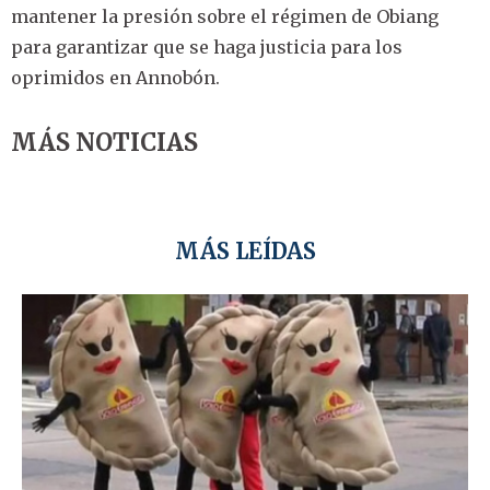
mantener la presión sobre el régimen de Obiang
para garantizar que se haga justicia para los
oprimidos en Annobón.
MÁS NOTICIAS
MÁS LEÍDAS