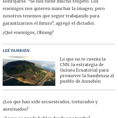
sonrojarse. “Se nos tiene mucho respeto. Los
enemigos nos quieren manchar la imagen, pero
nosotros tenemos que seguir trabajando para
garantizarnos el futuro”, agregó el dictador.
¿Qué enemigos, Obiang?
LEÉ TAMBIÉN:
Lo que no te cuenta la
CNN: la estrategia de
Guinea Ecuatorial para
promover la hambruna al
pueblo de Annobón
¿Los que han sido secuestrados, torturados y
asesinados?