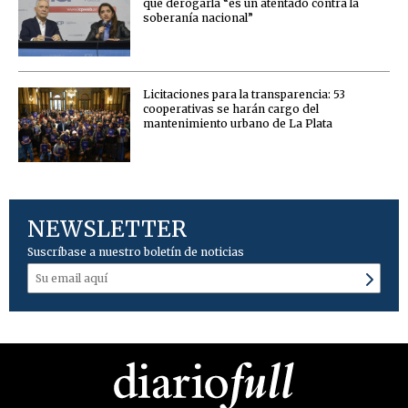
que derogarla “es un atentado contra la
soberanía nacional”
Licitaciones para la transparencia: 53
cooperativas se harán cargo del
mantenimiento urbano de La Plata
NEWSLETTER
Suscríbase a nuestro boletín de noticias