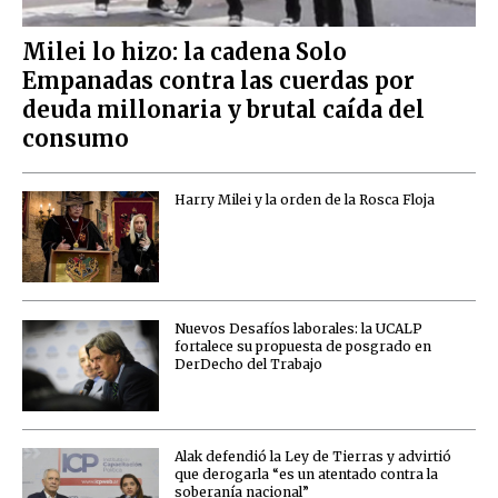
Milei lo hizo: la cadena Solo
Empanadas contra las cuerdas por
deuda millonaria y brutal caída del
consumo
Harry Milei y la orden de la Rosca Floja
Nuevos Desafíos laborales: la UCALP
fortalece su propuesta de posgrado en
DerDecho del Trabajo
Alak defendió la Ley de Tierras y advirtió
que derogarla “es un atentado contra la
soberanía nacional”