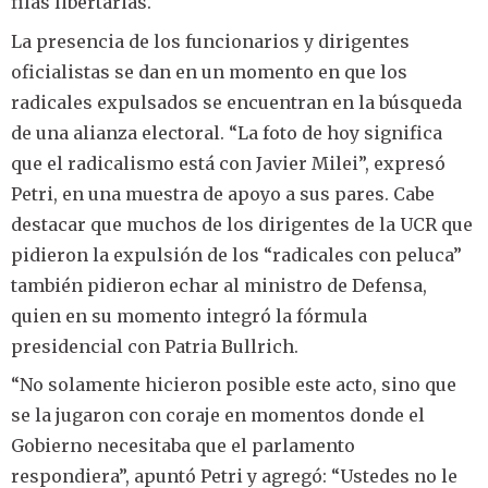
filas libertarias.
La presencia de los funcionarios y dirigentes
oficialistas se dan en un momento en que los
radicales expulsados se encuentran en la búsqueda
de una alianza electoral. “La foto de hoy significa
que el radicalismo está con Javier Milei”, expresó
Petri, en una muestra de apoyo a sus pares. Cabe
destacar que muchos de los dirigentes de la UCR que
pidieron la expulsión de los “radicales con peluca”
también pidieron echar al ministro de Defensa,
quien en su momento integró la fórmula
presidencial con Patria Bullrich.
“No solamente hicieron posible este acto, sino que
se la jugaron con coraje en momentos donde el
Gobierno necesitaba que el parlamento
respondiera”, apuntó Petri y agregó: “Ustedes no le