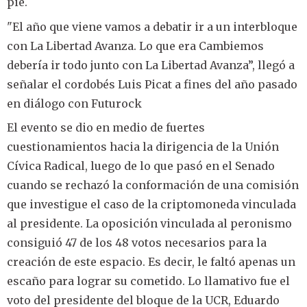
pie.
"El año que viene vamos a debatir ir a un interbloque
con La Libertad Avanza. Lo que era Cambiemos
debería ir todo junto con La Libertad Avanza”, llegó a
señalar el cordobés Luis Picat a fines del año pasado
en diálogo con Futurock
El evento se dio en medio de fuertes
cuestionamientos hacia la dirigencia de la Unión
Cívica Radical, luego de lo que pasó en el Senado
cuando se rechazó la conformación de una comisión
que investigue el caso de la criptomoneda vinculada
al presidente. La oposición vinculada al peronismo
consiguió 47 de los 48 votos necesarios para la
creación de este espacio. Es decir, le faltó apenas un
escaño para lograr su cometido. Lo llamativo fue el
voto del presidente del bloque de la UCR, Eduardo