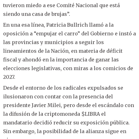
tuvieron miedo a ese Comité Nacional que está
siendo una casa de brujas”.
En una esa línea, Patricia Bullrich llamó a la
oposición a “empujar el carro” del Gobierno e instó a
las provincias y municipios a seguir los
lineamientos de la Nación, en materia de déficit
fiscal y ahondó en la importancia de ganar las
elecciones legislativas, con miras a los comicios de
2027.
Desde el entorno de los radicales expulsados se
ilusionaron con contar con la presencia del
presidente Javier Milei, pero desde el escándalo con
la difusión de la criptomoneda $LIBRA el
mandatario decidió reducir su exposición pública.
Sin embargo, la posibilidad de la alianza sigue en