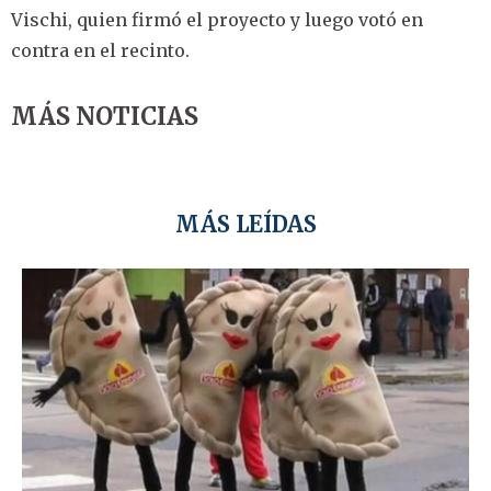
Vischi, quien firmó el proyecto y luego votó en
contra en el recinto.
MÁS NOTICIAS
MÁS LEÍDAS