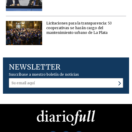
Licitaciones para la transparencia: 53
cooperativas se harán cargo del
mantenimiento urbano de La Plata
NEWSLETTER
Suscríbase a nuestro boletín de noticias