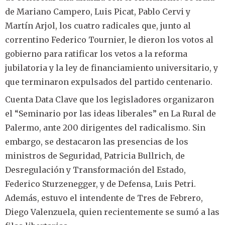
de Mariano Campero, Luis Picat, Pablo Cervi y
Martín Arjol, los cuatro radicales que, junto al
correntino Federico Tournier, le dieron los votos al
gobierno para ratificar los vetos a la reforma
jubilatoria y la ley de financiamiento universitario, y
que terminaron expulsados del partido centenario.
Cuenta Data Clave que los legisladores organizaron
el “Seminario por las ideas liberales” en La Rural de
Palermo, ante 200 dirigentes del radicalismo. Sin
embargo, se destacaron las presencias de los
ministros de Seguridad, Patricia Bullrich, de
Desregulación y Transformación del Estado,
Federico Sturzenegger, y de Defensa, Luis Petri.
Además, estuvo el intendente de Tres de Febrero,
Diego Valenzuela, quien recientemente se sumó a las