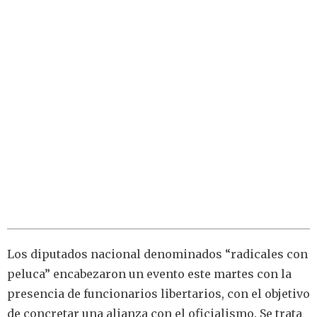
Los diputados nacional denominados “radicales con
peluca” encabezaron un evento este martes con la
presencia de funcionarios libertarios, con el objetivo
de concretar una alianza con el oficialismo. Se trata