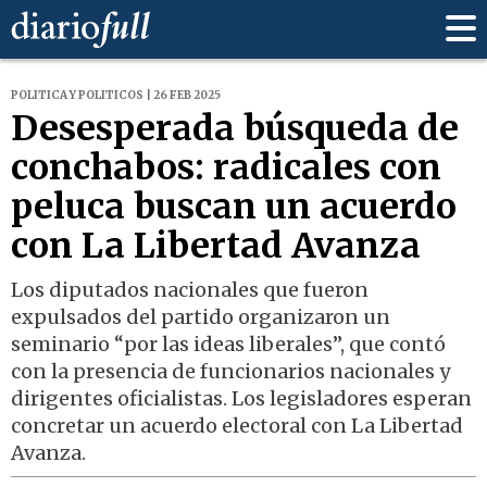
POLITICA Y POLITICOS | 26 FEB 2025
Desesperada búsqueda de
conchabos: radicales con
peluca buscan un acuerdo
con La Libertad Avanza
Los diputados nacionales que fueron
expulsados del partido organizaron un
seminario “por las ideas liberales”, que contó
con la presencia de funcionarios nacionales y
dirigentes oficialistas. Los legisladores esperan
concretar un acuerdo electoral con La Libertad
Avanza.