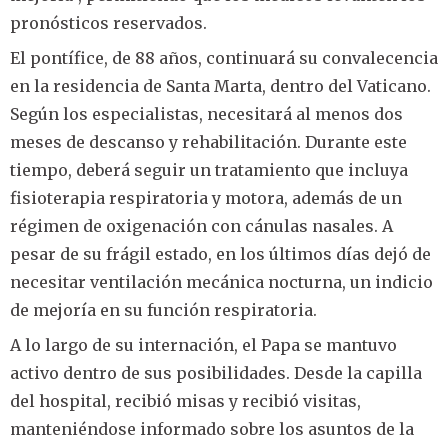
pronósticos reservados.
El pontífice, de 88 años, continuará su convalecencia
en la residencia de Santa Marta, dentro del Vaticano.
Según los especialistas, necesitará al menos dos
meses de descanso y rehabilitación. Durante este
tiempo, deberá seguir un tratamiento que incluya
fisioterapia respiratoria y motora, además de un
régimen de oxigenación con cánulas nasales. A
pesar de su frágil estado, en los últimos días dejó de
necesitar ventilación mecánica nocturna, un indicio
de mejoría en su función respiratoria.
A lo largo de su internación, el Papa se mantuvo
activo dentro de sus posibilidades. Desde la capilla
del hospital, recibió misas y recibió visitas,
manteniéndose informado sobre los asuntos de la