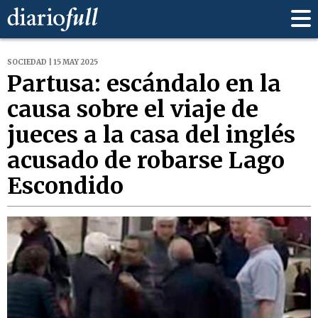
SOCIEDAD | 15 MAY 2025
Partusa: escándalo en la
causa sobre el viaje de
jueces a la casa del inglés
acusado de robarse Lago
Escondido