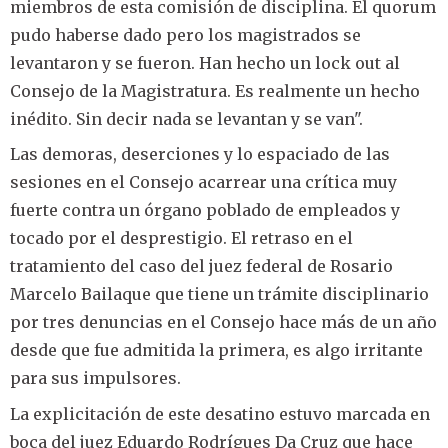
miembros de esta comisión de disciplina. El quorum
pudo haberse dado pero los magistrados se
levantaron y se fueron. Han hecho un lock out al
Consejo de la Magistratura. Es realmente un hecho
inédito. Sin decir nada se levantan y se van".
Las demoras, deserciones y lo espaciado de las
sesiones en el Consejo acarrear una crítica muy
fuerte contra un órgano poblado de empleados y
tocado por el desprestigio. El retraso en el
tratamiento del caso del juez federal de Rosario
Marcelo Bailaque que tiene un trámite disciplinario
por tres denuncias en el Consejo hace más de un año
desde que fue admitida la primera, es algo irritante
para sus impulsores.
La explicitación de este desatino estuvo marcada en
boca del juez Eduardo Rodrígues Da Cruz que hace