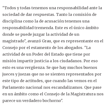
"Todos y todas tenemos una responsabilidad ante la
sociedad de dar respuestas. Tanto la comisión de
disciplina como la de acusación tenemos una
responsabilidad tremenda. Este es el único ámbito
donde se puede juzgar la actividad de un
magistrado", avanzó Grau, que es representante en el
Consejo por el estamento de los abogados. "La
actividad de un Poder del Estado que tiene por
misión impartir justicia a los ciudadanos. Por eso
esto es una vergüenza. Se que hay muchos buenos
jueces y juezas que no se sienten representados por
este tipo de actitudes, que cuando las vemos en el
Parlamento nacional nos escandalizamos. Que pase
en un ámbito como el Consejo de la Magistratura nos
parece un verdadero bochorno".