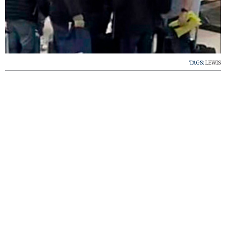
TAGS:
LEWIS