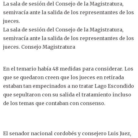
La sala de sesión del Consejo de la Magistratura,
semivacía ante la salida de los representantes de los
jueces.
La sala de sesión del Consejo de la Magistratura,
semivacía ante la salida de los representantes de los
jueces. Consejo Magistratura
En el temario había 48 medidas para considerar. Los
que se quedaron creen que los jueces en retirada
estaban tan empecinados a no tratar Lago Escondido
que sepultaron con su salida el tratamiento incluso
de los temas que contaban con consenso.
El senador nacional cordobés y consejero Luis Juez,