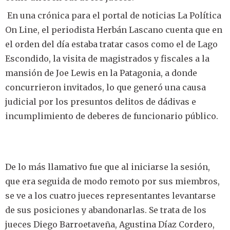
En una crónica para el portal de noticias La Política
On Line, el periodista Herbán Lascano cuenta que en
el orden del día estaba tratar casos como el de Lago
Escondido, la visita de magistrados y fiscales a la
mansión de Joe Lewis en la Patagonia, a donde
concurrieron invitados, lo que generó una causa
judicial por los presuntos delitos de dádivas e
incumplimiento de deberes de funcionario público.
De lo más llamativo fue que al iniciarse la sesión,
que era seguida de modo remoto por sus miembros,
se ve a los cuatro jueces representantes levantarse
de sus posiciones y abandonarlas. Se trata de los
jueces Diego Barroetaveña, Agustina Díaz Cordero,