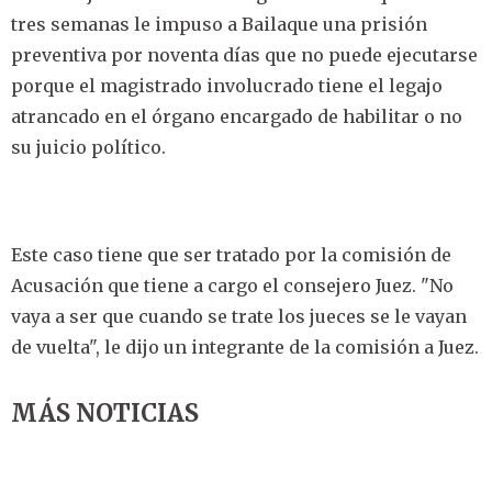
tres semanas le impuso a Bailaque una prisión
preventiva por noventa días que no puede ejecutarse
porque el magistrado involucrado tiene el legajo
atrancado en el órgano encargado de habilitar o no
su juicio político.
Este caso tiene que ser tratado por la comisión de
Acusación que tiene a cargo el consejero Juez. "No
vaya a ser que cuando se trate los jueces se le vayan
de vuelta", le dijo un integrante de la comisión a Juez.
MÁS NOTICIAS