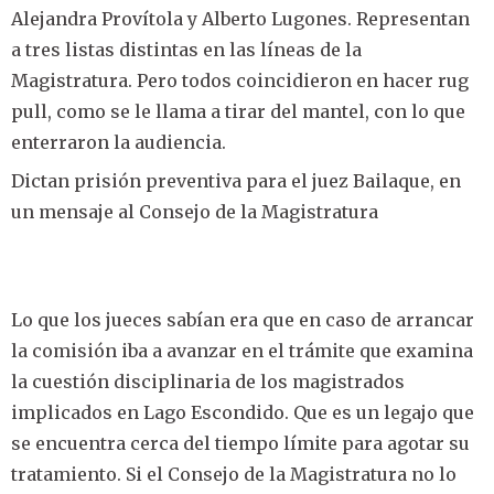
Alejandra Provítola y Alberto Lugones. Representan
a tres listas distintas en las líneas de la
Magistratura. Pero todos coincidieron en hacer rug
pull, como se le llama a tirar del mantel, con lo que
enterraron la audiencia.
Dictan prisión preventiva para el juez Bailaque, en
un mensaje al Consejo de la Magistratura
Lo que los jueces sabían era que en caso de arrancar
la comisión iba a avanzar en el trámite que examina
la cuestión disciplinaria de los magistrados
implicados en Lago Escondido. Que es un legajo que
se encuentra cerca del tiempo límite para agotar su
tratamiento. Si el Consejo de la Magistratura no lo