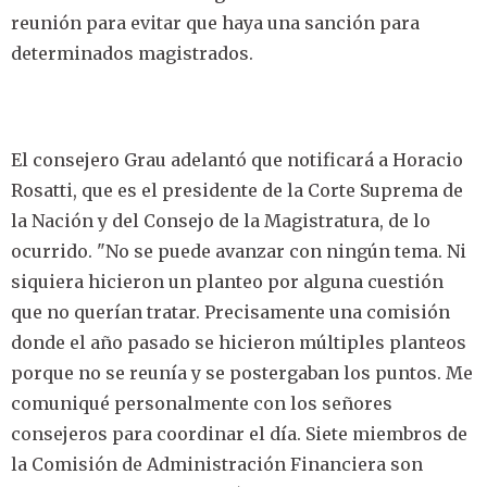
reunión para evitar que haya una sanción para
determinados magistrados.
El consejero Grau adelantó que notificará a Horacio
Rosatti, que es el presidente de la Corte Suprema de
la Nación y del Consejo de la Magistratura, de lo
ocurrido. "No se puede avanzar con ningún tema. Ni
siquiera hicieron un planteo por alguna cuestión
que no querían tratar. Precisamente una comisión
donde el año pasado se hicieron múltiples planteos
porque no se reunía y se postergaban los puntos. Me
comuniqué personalmente con los señores
consejeros para coordinar el día. Siete miembros de
la Comisión de Administración Financiera son