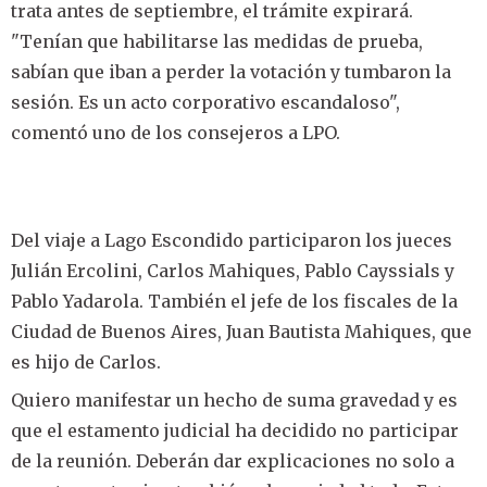
trata antes de septiembre, el trámite expirará.
"Tenían que habilitarse las medidas de prueba,
sabían que iban a perder la votación y tumbaron la
sesión. Es un acto corporativo escandaloso",
comentó uno de los consejeros a LPO.
Del viaje a Lago Escondido participaron los jueces
Julián Ercolini, Carlos Mahiques, Pablo Cayssials y
Pablo Yadarola. También el jefe de los fiscales de la
Ciudad de Buenos Aires, Juan Bautista Mahiques, que
es hijo de Carlos.
Quiero manifestar un hecho de suma gravedad y es
que el estamento judicial ha decidido no participar
de la reunión. Deberán dar explicaciones no solo a