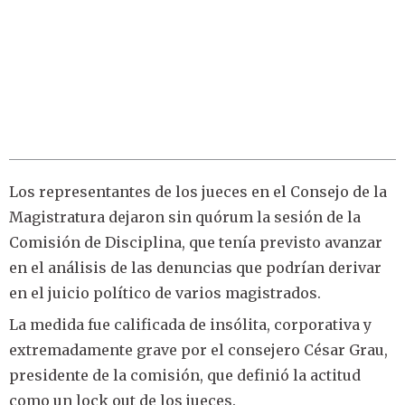
Los representantes de los jueces en el Consejo de la
Magistratura dejaron sin quórum la sesión de la
Comisión de Disciplina, que tenía previsto avanzar
en el análisis de las denuncias que podrían derivar
en el juicio político de varios magistrados.
La medida fue calificada de insólita, corporativa y
extremadamente grave por el consejero César Grau,
presidente de la comisión, que definió la actitud
como un lock out de los jueces.