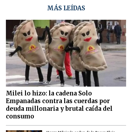
MÁS LEÍDAS
Milei lo hizo: la cadena Solo
Empanadas contra las cuerdas por
deuda millonaria y brutal caída del
consumo