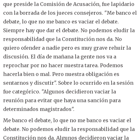
que preside la Comisión de Acusación, fue lapidario
con la borrada de los jueces consejeros. "Me banco el
debate, lo que no me banco es vaciar el debate.
Siempre hay que dar el debate. No podemos eludir la
responsabilidad que la Constitución nos da. No
quiero ofender a nadie pero es muy grave rehuir la
discusión. El día de mañana la gente nos va a
reprochar por no hacer nuestra tarea. Podemos
hacerla bien o mal. Pero nuestra obligación es
sentarnos y discutir". Sobre lo ocurrido en la sesión
fue categórico. "Algunos decidieron vaciar la
reunión para evitar que haya una sanción para
determinados magistrados".
Me banco el debate, lo que no me banco es vaciar el
debate. No podemos eludir la responsabilidad que la
Constitución nos da. Algunos decidieron vaciar la