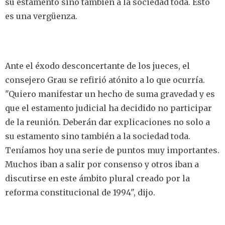
su estamento sino también a la sociedad toda. Esto
es una vergüenza.
Ante el éxodo desconcertante de los jueces, el
consejero Grau se refirió atónito a lo que ocurría.
"Quiero manifestar un hecho de suma gravedad y es
que el estamento judicial ha decidido no participar
de la reunión. Deberán dar explicaciones no solo a
su estamento sino también a la sociedad toda.
Teníamos hoy una serie de puntos muy importantes.
Muchos iban a salir por consenso y otros iban a
discutirse en este ámbito plural creado por la
reforma constitucional de 1994", dijo.