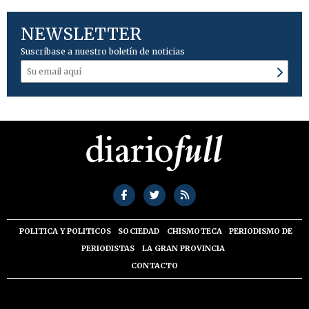
NEWSLETTER
Suscríbase a nuestro boletín de noticias
POLITICA Y POLITICOS
SOCIEDAD
CHISMOTECA
PERIODISMO DE
PERIODISTAS
LA GRAN PROVINCIA
CONTACTO