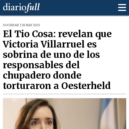
SOCIEDAD | 18 MAY 2025
El Tio Cosa: revelan que
Victoria Villarruel es
sobrina de uno de los
responsables del
chupadero donde
torturaron a Oesterheld