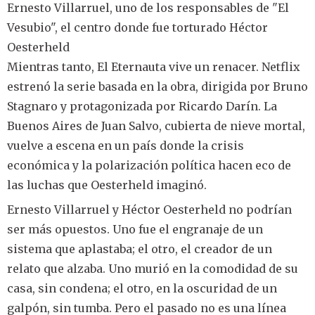
Ernesto Villarruel, uno de los responsables de "El
Vesubio", el centro donde fue torturado Héctor
Oesterheld
Mientras tanto, El Eternauta vive un renacer. Netflix
estrenó la serie basada en la obra, dirigida por Bruno
Stagnaro y protagonizada por Ricardo Darín. La
Buenos Aires de Juan Salvo, cubierta de nieve mortal,
vuelve a escena en un país donde la crisis
económica y la polarización política hacen eco de
las luchas que Oesterheld imaginó.
Ernesto Villarruel y Héctor Oesterheld no podrían
ser más opuestos. Uno fue el engranaje de un
sistema que aplastaba; el otro, el creador de un
relato que alzaba. Uno murió en la comodidad de su
casa, sin condena; el otro, en la oscuridad de un
galpón, sin tumba. Pero el pasado no es una línea