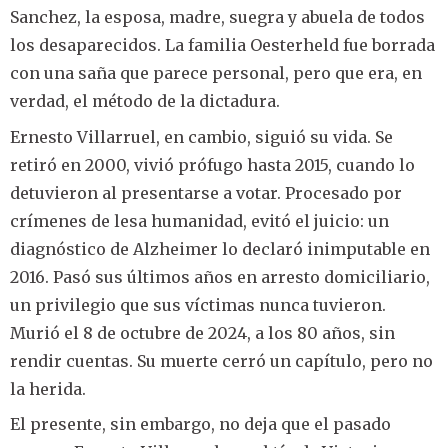
Sanchez, la esposa, madre, suegra y abuela de todos
los desaparecidos. La familia Oesterheld fue borrada
con una saña que parece personal, pero que era, en
verdad, el método de la dictadura.
Ernesto Villarruel, en cambio, siguió su vida. Se
retiró en 2000, vivió prófugo hasta 2015, cuando lo
detuvieron al presentarse a votar. Procesado por
crímenes de lesa humanidad, evitó el juicio: un
diagnóstico de Alzheimer lo declaró inimputable en
2016. Pasó sus últimos años en arresto domiciliario,
un privilegio que sus víctimas nunca tuvieron.
Murió el 8 de octubre de 2024, a los 80 años, sin
rendir cuentas. Su muerte cerró un capítulo, pero no
la herida.
El presente, sin embargo, no deja que el pasado