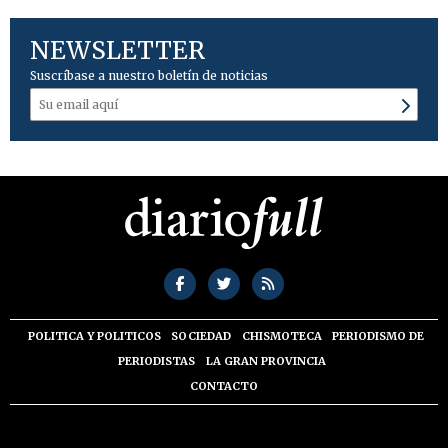
NEWSLETTER
Suscríbase a nuestro boletín de noticias
POLITICA Y POLITICOS
SOCIEDAD
CHISMOTECA
PERIODISMO DE
PERIODISTAS
LA GRAN PROVINCIA
CONTACTO