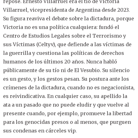
repose. Ernesto Villarruel era el tío de Victoria
Villarruel, vicepresidenta de Argentina desde 2023.
Su figura reaviva el debate sobre la dictadura, porque
Victoria no es una política cualquiera: fundó el
Centro de Estudios Legales sobre el Terrorismo y
sus Víctimas (Celtyv), que defiende a las víctimas de
la guerrilla y cuestiona las políticas de derechos
humanos de los últimos 20 años. Nunca habló
públicamente de su tío ni de El Vesubio. Su silencio
es un gesto, y los gestos pesan. Su postura ante los
crímenes de la dictadura, cuando no es negacionista,
es reivindicativa. En cualquier caso, su apellido la
ata a un pasado que no puede eludir y que vuelve al
presente cuando, por ejemplo, promueve la libertad
para los genocidas presos o al menos, que purguen
sus condenas en cárceles vip.