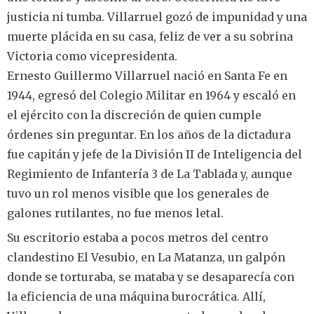
justicia ni tumba. Villarruel gozó de impunidad y una
muerte plácida en su casa, feliz de ver a su sobrina
Victoria como vicepresidenta.
Ernesto Guillermo Villarruel nació en Santa Fe en
1944, egresó del Colegio Militar en 1964 y escaló en
el ejército con la discreción de quien cumple
órdenes sin preguntar. En los años de la dictadura
fue capitán y jefe de la División II de Inteligencia del
Regimiento de Infantería 3 de La Tablada y, aunque
tuvo un rol menos visible que los generales de
galones rutilantes, no fue menos letal.
Su escritorio estaba a pocos metros del centro
clandestino El Vesubio, en La Matanza, un galpón
donde se torturaba, se mataba y se desaparecía con
la eficiencia de una máquina burocrática. Allí,