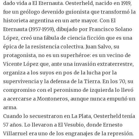
dado vida a El Eternauta. Oesterheld, nacido en 1919,
fue un geólogo devenido guionista que transformó la
historieta argentina en un arte mayor. Con El
Eternauta (1957-1959), dibujado por Francisco Solano
López, creó una fábula de ciencia ficción que es una
épica de la resistencia colectiva. Juan Salvo, su
protagonista, no es un superhéroe: es un vecino de
Vicente López que, ante una invasión extraterrestre,
organiza a los suyos en pos de la lucha por la
supervivencia y la defensa de la Tierra. En los 70, su
compromiso con el peronismo de izquierda lo llevó
a acercarse a Montoneros, aunque nunca empuñó un
arma.
Cuando lo secuestraron en La Plata, Oesterheld tenía
57 años. Lo llevaron a El Vesubio, donde Ernesto
Villarruel era uno de los engranajes de la represión.