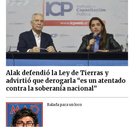
Alak defendió la Ley de Tierras y
advirtió que derogarla “es un atentado
contra la soberanía nacional”
Balada para un loco