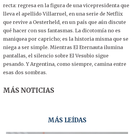
recta: regresa en la figura de una vicepresidenta que
lleva el apellido Villarruel, en una serie de Netflix
que revive a Oesterheld, en un país que aún discute
qué hacer con sus fantasmas. La dicotomía no es
maniquea por capricho; es la historia misma que se
niega a ser simple. Mientras El Eternauta ilumina
pantallas, el silencio sobre El Vesubio sigue
pesando. Y Argentina, como siempre, camina entre
esas dos sombras.
MÁS NOTICIAS
MÁS LEÍDAS