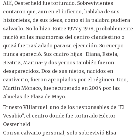
Allí, Oesterheld fue torturado. Sobrevivientes
contaron que, aun en el infierno, hablaba de sus
historietas, de sus ideas, como si la palabra pudiera
salvarlo. No lo hizo. Entre 1977 y 1978, probablemente
murió en las mazmorras del centro clandestino o
quizá fue trasladado para su ejecución. Su cuerpo
nunca apareció. Sus cuatro hijas -Diana, Estela,
Beatriz, Marina- y dos yernos también fueron
desaparecidos. Dos de sus nietos, nacidos en
cautiverio, fueron apropiados por el régimen. Uno,
Martín Mónaco, fue recuperado en 2004 por las
Abuelas de Plaza de Mayo.
Ernesto Villarruel, uno de los responsables de "El
Vesubio", el centro donde fue torturado Héctor
Oesterheld
Con su calvario personal, solo sobrevivió Elsa