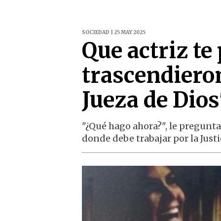
SOCIEDAD | 25 MAY 2025
Que actriz te 
trascendiero
Jueza de Dios
"¿Qué hago ahora?", le pregunta 
donde debe trabajar por la Justi