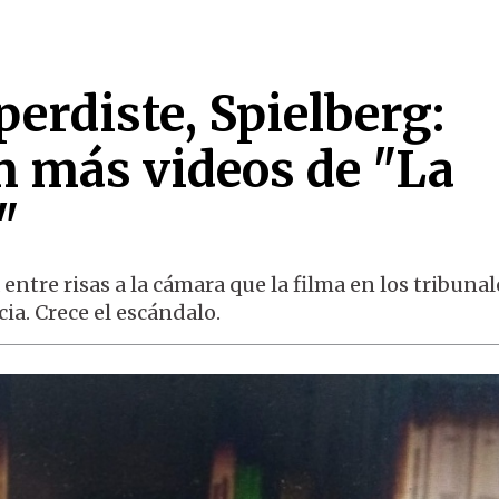
perdiste, Spielberg:
n más videos de "La
"
entre risas a la cámara que la filma en los tribunal
cia. Crece el escándalo.