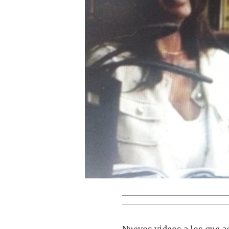
Nuevos videos a los que a