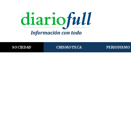
SOCIEDAD
CHISMOTECA
PERIODISMO 