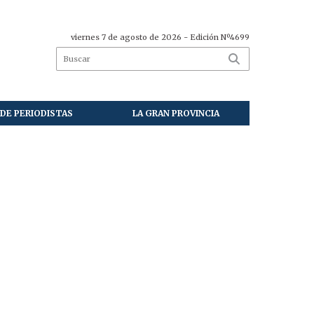
viernes 7 de agosto de 2026
- Edición Nº4699
DE PERIODISTAS
LA GRAN PROVINCIA