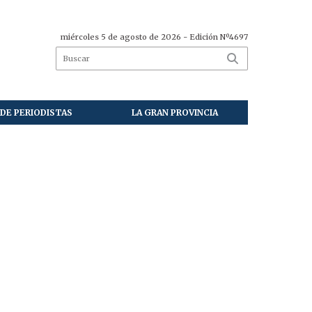
miércoles 5 de agosto de 2026
- Edición Nº4697
DE PERIODISTAS
LA GRAN PROVINCIA