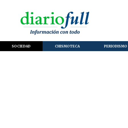
SOCIEDAD
CHISMOTECA
PERIODISMO 