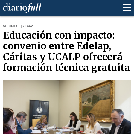
SOCIEDAD | 20 MAY
Educación con impacto:
convenio entre Edelap,
Cáritas y UCALP ofrecerá
formación técnica gratuita