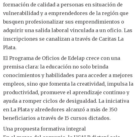
formación de calidad a personas en situación de
vulnerabilidad y a emprendedores de la región que
busquen profesionalizar sus emprendimientos o
adquirir una salida laboral vinculada a un oficio. Las
inscripciones se canalizan a través de Caritas La
Plata.
El Programa de Oficios de Edelap crece con una
premisa clara: la educación no solo brinda
conocimientos y habilidades para acceder a mejores
empleos, sino que fomenta la creatividad, impulsa la
productividad, promueve el aprendizaje continuo y
ayuda a romper ciclos de desigualdad. La iniciativa
en La Plata y alrededores alcanzó a más de 350
beneficiarios a través de 15 cursos dictados.
Una propuesta formativa integral