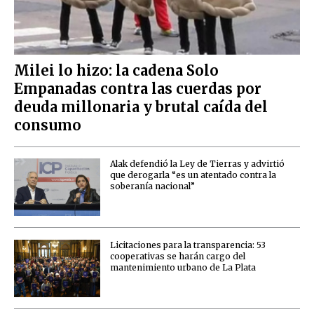
Milei lo hizo: la cadena Solo
Empanadas contra las cuerdas por
deuda millonaria y brutal caída del
consumo
Alak defendió la Ley de Tierras y advirtió
que derogarla “es un atentado contra la
soberanía nacional”
Licitaciones para la transparencia: 53
cooperativas se harán cargo del
mantenimiento urbano de La Plata