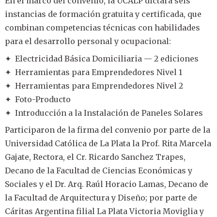
En el marco del convenio, la UCALP dictará seis
instancias de formación gratuita y certificada, que
combinan competencias técnicas con habilidades
para el desarrollo personal y ocupacional:
✦ Electricidad Básica Domiciliaria — 2 ediciones
✦ Herramientas para Emprendedores Nivel 1
✦ Herramientas para Emprendedores Nivel 2
✦ Foto-Producto
✦ Introducción a la Instalación de Paneles Solares
Participaron de la firma del convenio por parte de la
Universidad Católica de La Plata la Prof. Rita Marcela
Gajate, Rectora, el Cr. Ricardo Sanchez Trapes,
Decano de la Facultad de Ciencias Económicas y
Sociales y el Dr. Arq. Raúl Horacio Lamas, Decano de
la Facultad de Arquitectura y Diseño; por parte de
Cáritas Argentina filial La Plata Victoria Moviglia y