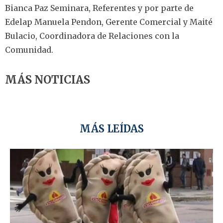
Bianca Paz Seminara, Referentes y por parte de
Edelap Manuela Pendon, Gerente Comercial y Maité
Bulacio, Coordinadora de Relaciones con la
Comunidad.
MÁS NOTICIAS
MÁS LEÍDAS