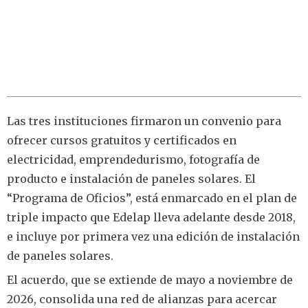
Las tres instituciones firmaron un convenio para
ofrecer cursos gratuitos y certificados en
electricidad, emprendedurismo, fotografía de
producto e instalación de paneles solares. El
“Programa de Oficios”, está enmarcado en el plan de
triple impacto que Edelap lleva adelante desde 2018,
e incluye por primera vez una edición de instalación
de paneles solares.
El acuerdo, que se extiende de mayo a noviembre de
2026, consolida una red de alianzas para acercar