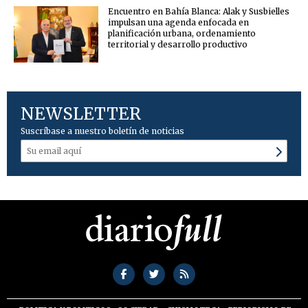
Encuentro en Bahía Blanca: Alak y Susbielles
impulsan una agenda enfocada en
planificación urbana, ordenamiento
territorial y desarrollo productivo
NEWSLETTER
Suscríbase a nuestro boletín de noticias