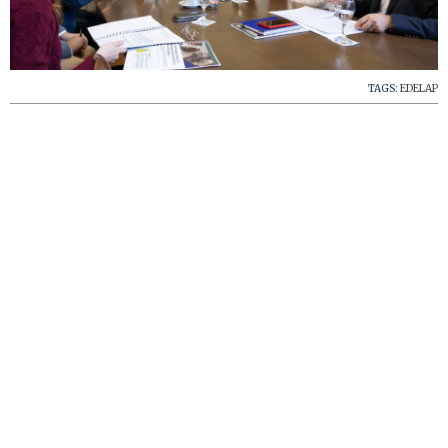
TAGS:
EDELAP