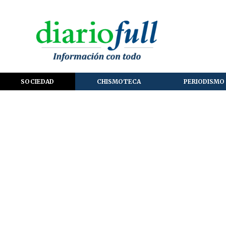
SOCIEDAD
CHISMOTECA
PERIODISMO 