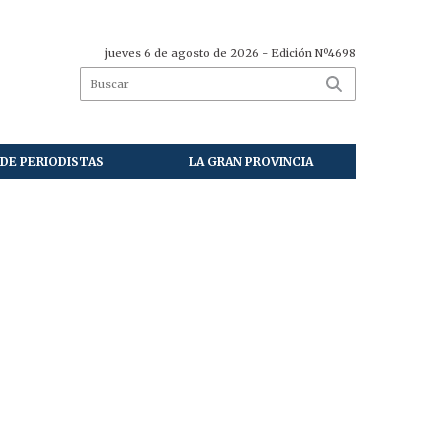
jueves 6 de agosto de 2026
- Edición Nº4698
DE PERIODISTAS
LA GRAN PROVINCIA