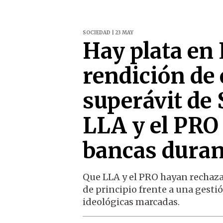
SOCIEDAD | 23 MAY
Hay plata en 
rendición de
superávit de 
LLA y el PRO 
bancas duran
Que LLA y el PRO hayan rechaza
de principio frente a una gestió
ideológicas marcadas.