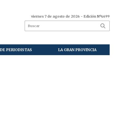
viernes 7 de agosto de 2026
- Edición Nº4699
DE PERIODISTAS
LA GRAN PROVINCIA