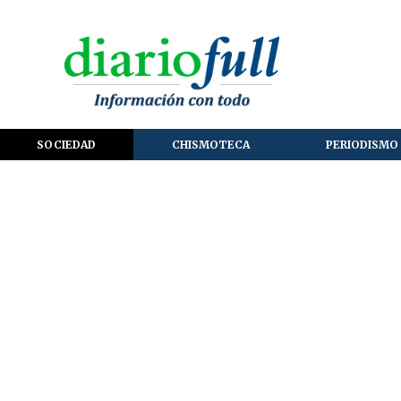
SOCIEDAD
CHISMOTECA
PERIODISMO 