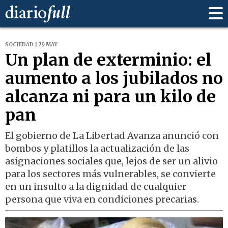
SOCIEDAD | 29 MAY
Un plan de exterminio: el
aumento a los jubilados no
alcanza ni para un kilo de
pan
El gobierno de La Libertad Avanza anunció con
bombos y platillos la actualización de las
asignaciones sociales que, lejos de ser un alivio
para los sectores más vulnerables, se convierte
en un insulto a la dignidad de cualquier
persona que viva en condiciones precarias.