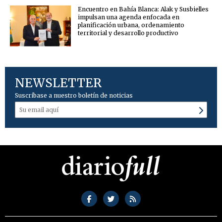
Encuentro en Bahía Blanca: Alak y Susbielles
impulsan una agenda enfocada en
planificación urbana, ordenamiento
territorial y desarrollo productivo
NEWSLETTER
Suscríbase a nuestro boletín de noticias