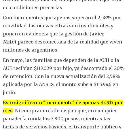
en condiciones precarias.
Con incrementos que apenas superan el 2,58% por
movilidad, las nuevas cifras son insuficientes y
ponen en evidencia que la gestión de
Javier
Milei
parece desconectada de la realidad que viven
millones de argentinos.
En mayo, las familias que dependen de la AUH o la
AUE recibían $113.029 por hijo, ya descontado el 20%
de retención. Con la nueva actualización del 2,58%
aplicada por la ANSES, el monto sube a $115.946 en
junio.
Esto significa un "incremento" de apenas $2.917 por
mes
. Ni comprar un kilo de pan que, en cualquier
panadería ronda los 3.800 pesos; mientras las
tarifas de servicios básicos, el transporte público y