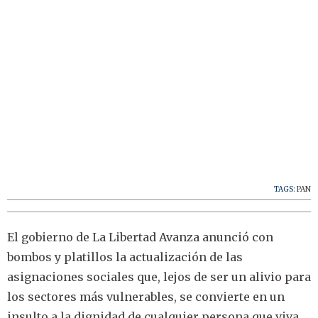
TAGS:
PAN
El gobierno de La Libertad Avanza anunció con
bombos y platillos la actualización de las
asignaciones sociales que, lejos de ser un alivio para
los sectores más vulnerables, se convierte en un
insulto a la dignidad de cualquier persona que viva