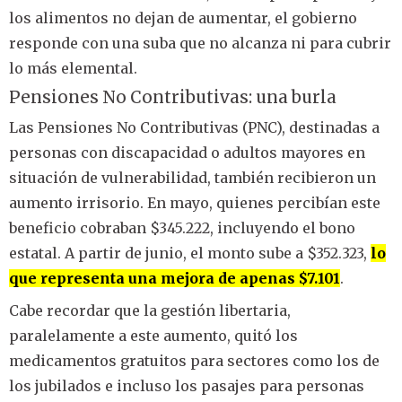
los alimentos no dejan de aumentar, el gobierno
responde con una suba que no alcanza ni para cubrir
lo más elemental.
Pensiones No Contributivas: una burla
Las Pensiones No Contributivas (PNC), destinadas a
personas con discapacidad o adultos mayores en
situación de vulnerabilidad, también recibieron un
aumento irrisorio. En mayo, quienes percibían este
beneficio cobraban $345.222, incluyendo el bono
estatal. A partir de junio, el monto sube a $352.323,
lo
que representa una mejora de apenas $7.101
.
Cabe recordar que la gestión libertaria,
paralelamente a este aumento, quitó los
medicamentos gratuitos para sectores como los de
los jubilados e incluso los pasajes para personas