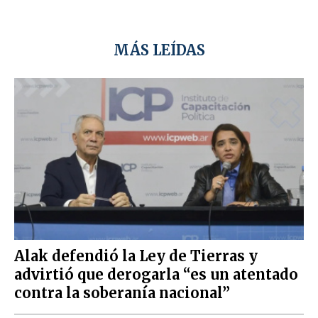
MÁS LEÍDAS
Alak defendió la Ley de Tierras y
advirtió que derogarla “es un atentado
contra la soberanía nacional”