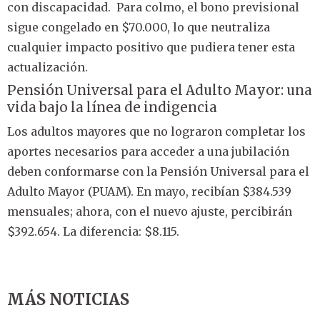
con discapacidad. Para colmo, el bono previsional
sigue congelado en $70.000, lo que neutraliza
cualquier impacto positivo que pudiera tener esta
actualización.
Pensión Universal para el Adulto Mayor: una
vida bajo la línea de indigencia
Los adultos mayores que no lograron completar los
aportes necesarios para acceder a una jubilación
deben conformarse con la Pensión Universal para el
Adulto Mayor (PUAM). En mayo, recibían $384.539
mensuales; ahora, con el nuevo ajuste, percibirán
$392.654. La diferencia: $8.115.
MÁS NOTICIAS