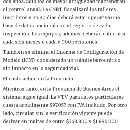
dos años. Solo los de mayor antigüedad mantendrán
el control anual. La CNRT fiscalizará los talleres
inscriptos y en 90 días deberá estar operativa una
base de datos nacional con el registro de cada
inspección. Los equipos, además, deberán calibrarse
cada seis meses o cada 6.000 revisiones.
También se elimina el Informe de Configuración de
Modelo (ICM), considerado un trámite burocrático
sin impacto en la seguridad vial.
El costo actual en la Provincia
Mientras tanto, en la Provincia de Buenos Aires el
sistema sigue igual. La VTV para autos particulares
cuesta actualmente $97.057 con IVA incluido. Por otro
lado, circular sin la verificación vigente puede
derivar en multas de entre $568.800 y $1.896.000.