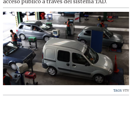
acceso público a través del sistema TAD.
TAGS:
VTV