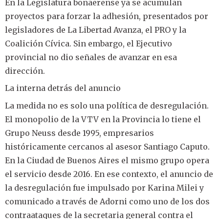
En la Legislatura bonaerense ya se acumulan
proyectos para forzar la adhesión, presentados por
legisladores de La Libertad Avanza, el PRO y la
Coalición Cívica. Sin embargo, el Ejecutivo
provincial no dio señales de avanzar en esa
dirección.
La interna detrás del anuncio
La medida no es solo una política de desregulación.
El monopolio de la VTV en la Provincia lo tiene el
Grupo Neuss desde 1995, empresarios
históricamente cercanos al asesor Santiago Caputo.
En la Ciudad de Buenos Aires el mismo grupo opera
el servicio desde 2016. En ese contexto, el anuncio de
la desregulación fue impulsado por Karina Milei y
comunicado a través de Adorni como uno de los dos
contraataques de la secretaria general contra el