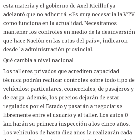
esta materia y el gobierno de Axel Kicillof ya
adelantó que no adherirá. «Es muy necesaria la VTV
como funciona en la actualidad. Necesitamos
mantener los controles en medio de la desinversión
que hace Nación en las rutas del país», indicaron
desde la administración provincial.
Qué cambia a nivel nacional
Los talleres privados que acrediten capacidad
técnica podrán realizar controles sobre todo tipo de
vehículos: particulares, comerciales, de pasajeros y
de carga. Además, los precios dejarán de estar
regulados por el Estado y pasarán a negociarse
libremente entre el usuario y el taller. Los autos 0
km harán su primera inspección a los cinco años.
Los vehículos de hasta diez años la realizarán cada