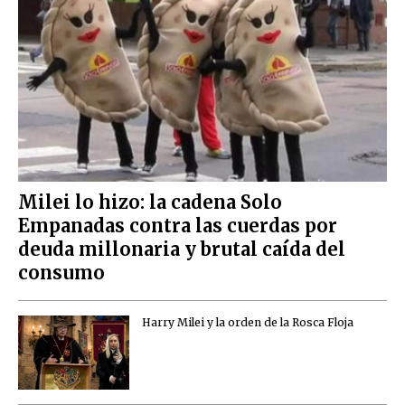
Milei lo hizo: la cadena Solo
Empanadas contra las cuerdas por
deuda millonaria y brutal caída del
consumo
Harry Milei y la orden de la Rosca Floja