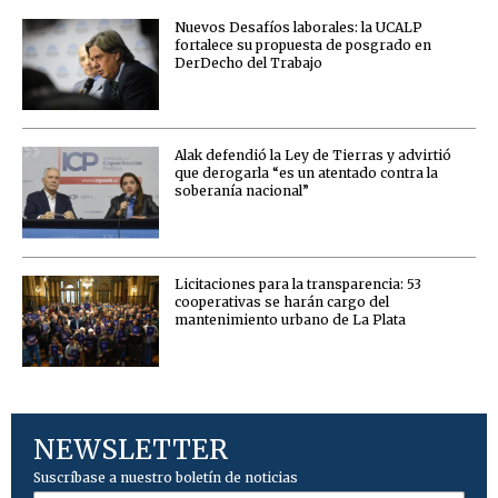
Nuevos Desafíos laborales: la UCALP
fortalece su propuesta de posgrado en
DerDecho del Trabajo
Alak defendió la Ley de Tierras y advirtió
que derogarla “es un atentado contra la
soberanía nacional”
Licitaciones para la transparencia: 53
cooperativas se harán cargo del
mantenimiento urbano de La Plata
NEWSLETTER
Suscríbase a nuestro boletín de noticias