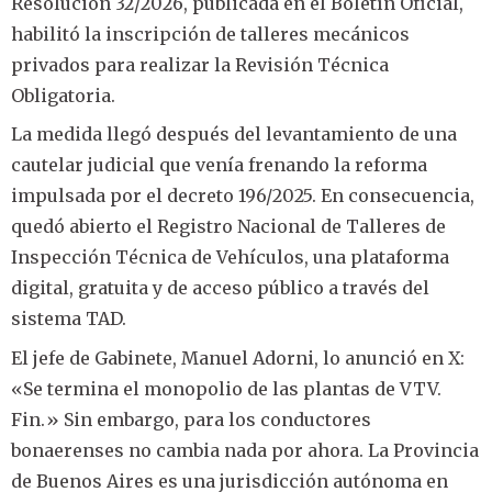
Resolución 32/2026, publicada en el Boletín Oficial,
habilitó la inscripción de talleres mecánicos
privados para realizar la Revisión Técnica
Obligatoria.
La medida llegó después del levantamiento de una
cautelar judicial que venía frenando la reforma
impulsada por el decreto 196/2025. En consecuencia,
quedó abierto el Registro Nacional de Talleres de
Inspección Técnica de Vehículos, una plataforma
digital, gratuita y de acceso público a través del
sistema TAD.
El jefe de Gabinete, Manuel Adorni, lo anunció en X:
«Se termina el monopolio de las plantas de VTV.
Fin.» Sin embargo, para los conductores
bonaerenses no cambia nada por ahora. La Provincia
de Buenos Aires es una jurisdicción autónoma en