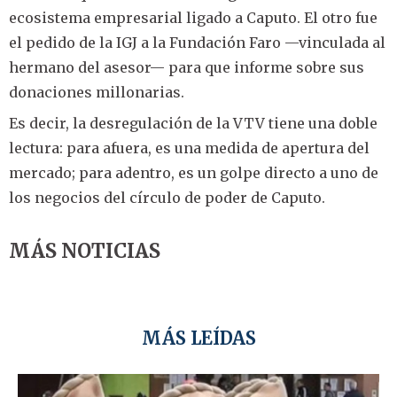
ecosistema empresarial ligado a Caputo. El otro fue
el pedido de la IGJ a la Fundación Faro —vinculada al
hermano del asesor— para que informe sobre sus
donaciones millonarias.
Es decir, la desregulación de la VTV tiene una doble
lectura: para afuera, es una medida de apertura del
mercado; para adentro, es un golpe directo a uno de
los negocios del círculo de poder de Caputo.
MÁS NOTICIAS
MÁS LEÍDAS