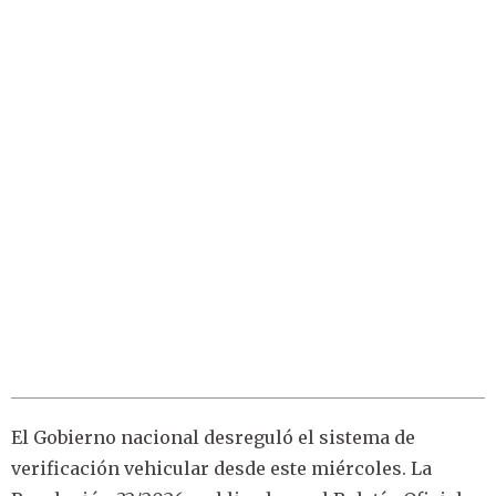
El Gobierno nacional desreguló el sistema de
verificación vehicular desde este miércoles. La