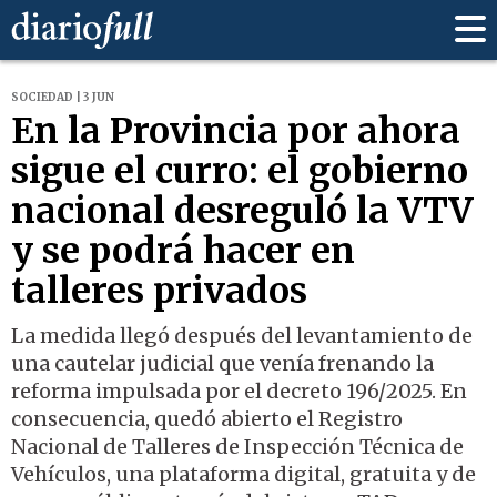
SOCIEDAD | 3 JUN
En la Provincia por ahora
sigue el curro: el gobierno
nacional desreguló la VTV
y se podrá hacer en
talleres privados
La medida llegó después del levantamiento de
una cautelar judicial que venía frenando la
reforma impulsada por el decreto 196/2025. En
consecuencia, quedó abierto el Registro
Nacional de Talleres de Inspección Técnica de
Vehículos, una plataforma digital, gratuita y de