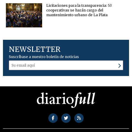
Licitaciones para la transparencia: 53
cooperativas se harán cargo del
mantenimiento urbano de La Plata
NEWSLETTER
Suscríbase a nuestro boletín de noticias