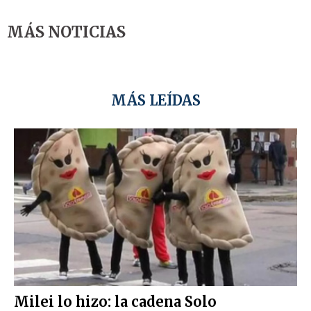
MÁS NOTICIAS
MÁS LEÍDAS
Milei lo hizo: la cadena Solo