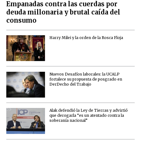
Empanadas contra las cuerdas por
deuda millonaria y brutal caída del
consumo
Harry Milei y la orden de la Rosca Floja
Nuevos Desafíos laborales: la UCALP
fortalece su propuesta de posgrado en
DerDecho del Trabajo
Alak defendió la Ley de Tierras y advirtió
que derogarla “es un atentado contra la
soberanía nacional”