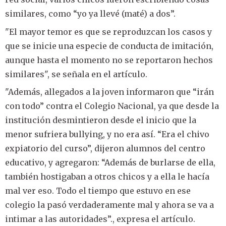
similares, como “yo ya llevé (maté) a dos”.
"El mayor temor es que se reproduzcan los casos y
que se inicie una especie de conducta de imitación,
aunque hasta el momento no se reportaron hechos
similares", se señala en el artículo.
"Además, allegados a la joven informaron que “irán
con todo” contra el Colegio Nacional, ya que desde la
institución desmintieron desde el inicio que la
menor sufriera bullying, y no era así. “Era el chivo
expiatorio del curso”, dijeron alumnos del centro
educativo, y agregaron: “Además de burlarse de ella,
también hostigaban a otros chicos y a ella le hacía
mal ver eso. Todo el tiempo que estuvo en ese
colegio la pasó verdaderamente mal y ahora se va a
intimar a las autoridades”., expresa el artículo.