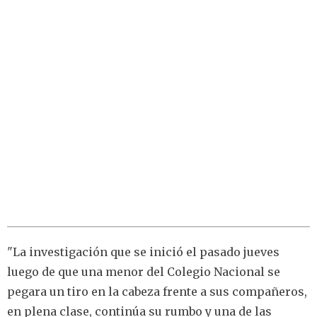
"La investigación que se inició el pasado jueves
luego de que una menor del Colegio Nacional se
pegara un tiro en la cabeza frente a sus compañeros,
en plena clase, continúa su rumbo y una de las