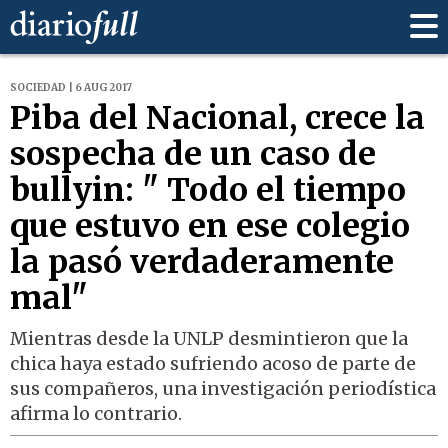
SOCIEDAD | 6 AUG 2017
Piba del Nacional, crece la
sospecha de un caso de
bullyin: " Todo el tiempo
que estuvo en ese colegio
la pasó verdaderamente
mal"
Mientras desde la UNLP desmintieron que la
chica haya estado sufriendo acoso de parte de
sus compañeros, una investigación periodística
afirma lo contrario.