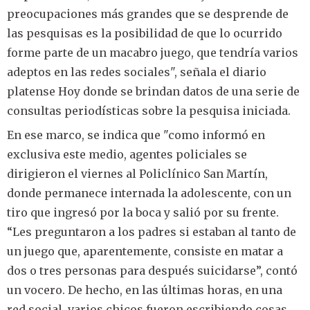
preocupaciones más grandes que se desprende de
las pesquisas es la posibilidad de que lo ocurrido
forme parte de un macabro juego, que tendría varios
adeptos en las redes sociales", señala el diario
platense Hoy donde se brindan datos de una serie de
consultas periodísticas sobre la pesquisa iniciada.
En ese marco, se indica que "como informó en
exclusiva este medio, agentes policiales se
dirigieron el viernes al Policlínico San Martín,
donde permanece internada la adolescente, con un
tiro que ingresó por la boca y salió por su frente.
“Les preguntaron a los padres si estaban al tanto de
un juego que, aparentemente, consiste en matar a
dos o tres personas para después suicidarse”, contó
un vocero. De hecho, en las últimas horas, en una
red social, varios chicos fueron escribiendo cosas