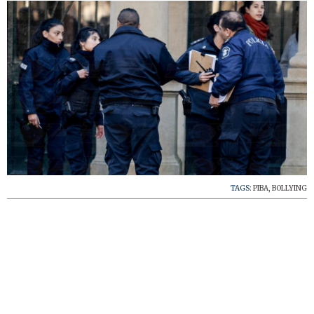
TAGS:
PIBA
,
BOLLYING