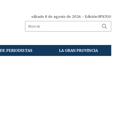
sábado 8 de agosto de 2026
- Edición Nº4700
DE PERIODISTAS
LA GRAN PROVINCIA