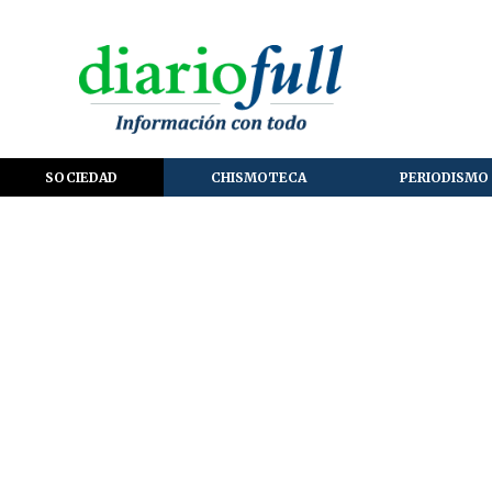
SOCIEDAD
CHISMOTECA
PERIODISMO 