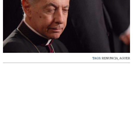
TAGS:
RENUNCIA
,
AGUER