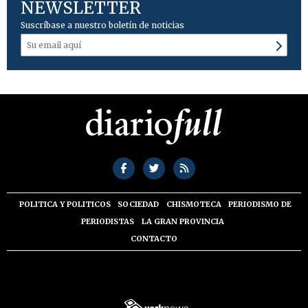
NEWSLETTER
Suscríbase a nuestro boletín de noticias
POLITICA Y POLITICOS
SOCIEDAD
CHISMOTECA
PERIODISMO DE
PERIODISTAS
LA GRAN PROVINCIA
CONTACTO