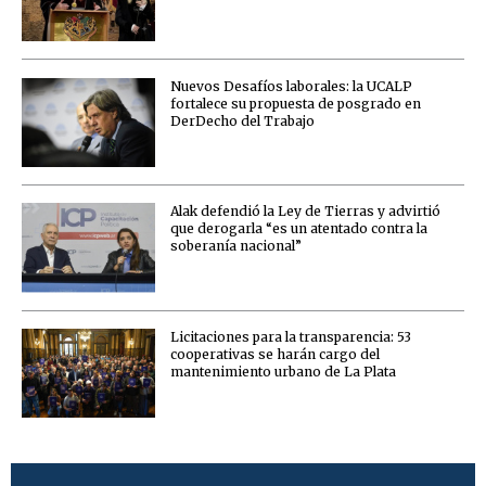
Nuevos Desafíos laborales: la UCALP
fortalece su propuesta de posgrado en
DerDecho del Trabajo
Alak defendió la Ley de Tierras y advirtió
que derogarla “es un atentado contra la
soberanía nacional”
Licitaciones para la transparencia: 53
cooperativas se harán cargo del
mantenimiento urbano de La Plata