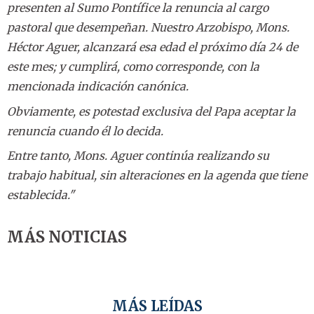
presenten al Sumo Pontífice la renuncia al cargo
pastoral que desempeñan. Nuestro Arzobispo, Mons.
Héctor Aguer, alcanzará esa edad el próximo día 24 de
este mes; y cumplirá, como corresponde, con la
mencionada indicación canónica.
Obviamente, es potestad exclusiva del Papa aceptar la
renuncia cuando él lo decida.
Entre tanto, Mons. Aguer continúa realizando su
trabajo habitual, sin alteraciones en la agenda que tiene
establecida."
MÁS NOTICIAS
MÁS LEÍDAS