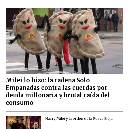
Milei lo hizo: la cadena Solo
Empanadas contra las cuerdas por
deuda millonaria y brutal caída del
consumo
Harry Milei y la orden de la Rosca Floja