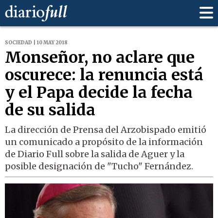
SOCIEDAD | 10 MAY 2018
Monseñor, no aclare que
oscurece: la renuncia está
y el Papa decide la fecha
de su salida
La dirección de Prensa del Arzobispado emitió
un comunicado a propósito de la información
de Diario Full sobre la salida de Aguer y la
posible designación de "Tucho" Fernández.