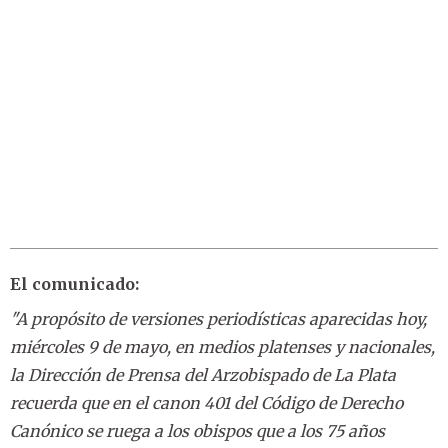
El comunicado:
"A propósito de versiones periodísticas aparecidas hoy,
miércoles 9 de mayo, en medios platenses y nacionales,
la Dirección de Prensa del Arzobispado de La Plata
recuerda que en el canon 401 del Código de Derecho
Canónico se ruega a los obispos que a los 75 años