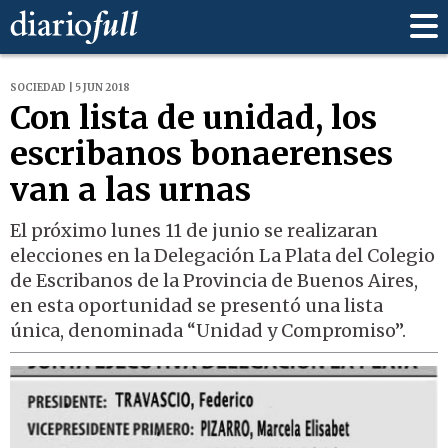
SOCIEDAD | 5 JUN 2018
Con lista de unidad, los
escribanos bonaerenses
van a las urnas
El próximo lunes 11 de junio se realizaran
elecciones en la Delegación La Plata del Colegio
de Escribanos de la Provincia de Buenos Aires,
en esta oportunidad se presentó una lista
única, denominada “Unidad y Compromiso”.