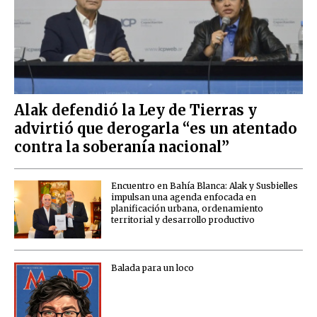
Alak defendió la Ley de Tierras y
advirtió que derogarla “es un atentado
contra la soberanía nacional”
Encuentro en Bahía Blanca: Alak y Susbielles
impulsan una agenda enfocada en
planificación urbana, ordenamiento
territorial y desarrollo productivo
Balada para un loco