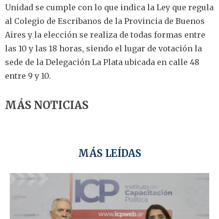
Unidad se cumple con lo que indica la Ley que regula
al Colegio de Escribanos de la Provincia de Buenos
Aires y la elección se realiza de todas formas entre
las 10 y las 18 horas, siendo el lugar de votación la
sede de la Delegación La Plata ubicada en calle 48
entre 9 y 10.
MÁS NOTICIAS
MÁS LEÍDAS