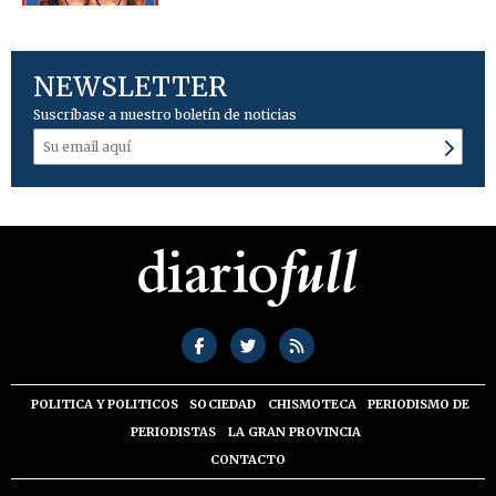
NEWSLETTER
Suscríbase a nuestro boletín de noticias
POLITICA Y POLITICOS
SOCIEDAD
CHISMOTECA
PERIODISMO DE
PERIODISTAS
LA GRAN PROVINCIA
CONTACTO