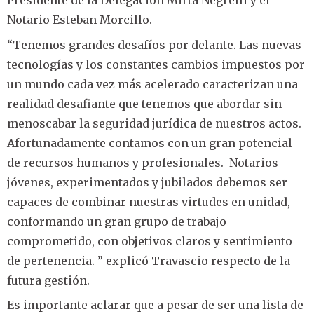
Presidente de la Delegación Mirta Negrelli y el
Notario Esteban Morcillo.
“Tenemos grandes desafíos por delante. Las nuevas
tecnologías y los constantes cambios impuestos por
un mundo cada vez más acelerado caracterizan una
realidad desafiante que tenemos que abordar sin
menoscabar la seguridad jurídica de nuestros actos.
Afortunadamente contamos con un gran potencial
de recursos humanos y profesionales. Notarios
jóvenes, experimentados y jubilados debemos ser
capaces de combinar nuestras virtudes en unidad,
conformando un gran grupo de trabajo
comprometido, con objetivos claros y sentimiento
de pertenencia. ” explicó Travascio respecto de la
futura gestión.
Es importante aclarar que a pesar de ser una lista de