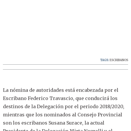
TAGS:
ESCRIBANOS
La nómina de autoridades está encabezada por el
Escribano Federico Travascio, que conducirá los
destinos de la Delegación por el periodo 2018/2020,
mientras que los nominados al Consejo Provincial
son los escribanos Susana Surace, la actual