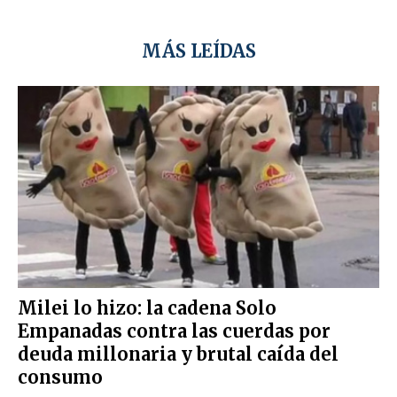
MÁS LEÍDAS
Milei lo hizo: la cadena Solo
Empanadas contra las cuerdas por
deuda millonaria y brutal caída del
consumo