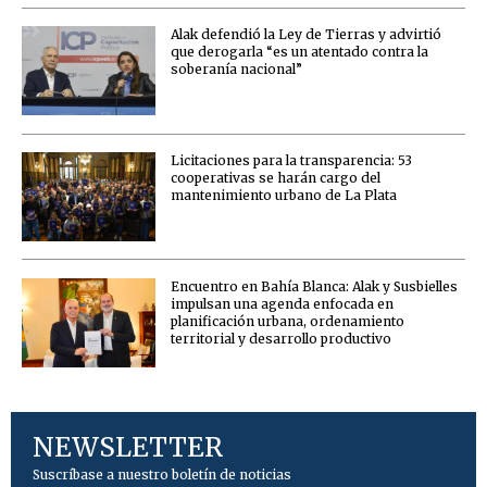
Alak defendió la Ley de Tierras y advirtió
que derogarla “es un atentado contra la
soberanía nacional”
Licitaciones para la transparencia: 53
cooperativas se harán cargo del
mantenimiento urbano de La Plata
Encuentro en Bahía Blanca: Alak y Susbielles
impulsan una agenda enfocada en
planificación urbana, ordenamiento
territorial y desarrollo productivo
NEWSLETTER
Suscríbase a nuestro boletín de noticias