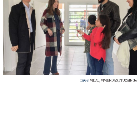
TAGS:
VIDAL
,
VIVIENDAS
,
ITUZAINGó