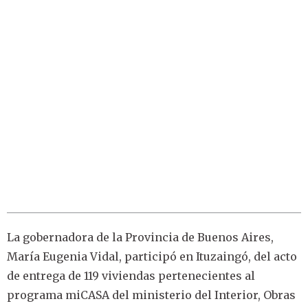
La gobernadora de la Provincia de Buenos Aires,
María Eugenia Vidal, participó en Ituzaingó, del acto
de entrega de 119 viviendas pertenecientes al
programa miCASA del ministerio del Interior, Obras