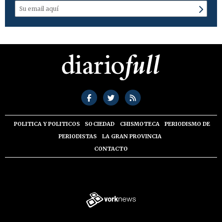
POLITICA Y POLITICOS
SOCIEDAD
CHISMOTECA
PERIODISMO DE
PERIODISTAS
LA GRAN PROVINCIA
CONTACTO