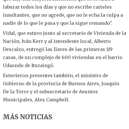
laburar todos los días y que no escribe carteles
insultantes, que no agrede, que no le echa la culpa a
nadie de lo que le pasa y que la sigue remando".
Vidal, que estuvo junto al secretario de Vivienda de la
Nación, Iván Kerr y al intendente local, Alberto
Descalzo, entregó las llaves de las primeras 119
casas, de un complejo de 600 viviendas en el barrio
Udaondo de Ituzaingó.
Estuvieron presentes también, el ministro de
Gobierno de la provincia de Buenos Aires, Joaquín
De la Torre y el subsecretario de Asuntos
Municipales, Alex Campbell.
MÁS NOTICIAS