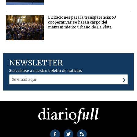
Licitaciones para la transparencia: 53
cooperativas se harán cargo del
mantenimiento urbano de La Plata
NEWSLETTER
Suscríbase a nuestro boletín de noticias