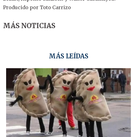
Producido por Toto Carrizo
MÁS NOTICIAS
MÁS LEÍDAS