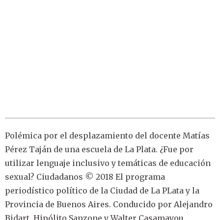
Polémica por el desplazamiento del docente Matías
Pérez Taján de una escuela de La Plata. ¿Fue por
utilizar lenguaje inclusivo y temáticas de educación
sexual? Ciudadanos © 2018 El programa
periodístico político de la Ciudad de La PLata y la
Provincia de Buenos Aires. Conducido por Alejandro
Bidart, Hipólito Sanzone y Walter Casamayou.