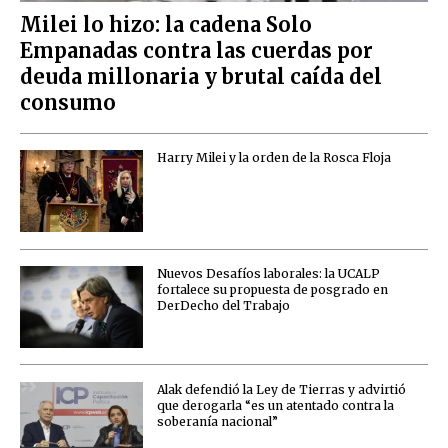
Milei lo hizo: la cadena Solo
Empanadas contra las cuerdas por
deuda millonaria y brutal caída del
consumo
Harry Milei y la orden de la Rosca Floja
Nuevos Desafíos laborales: la UCALP
fortalece su propuesta de posgrado en
DerDecho del Trabajo
Alak defendió la Ley de Tierras y advirtió
que derogarla “es un atentado contra la
soberanía nacional”