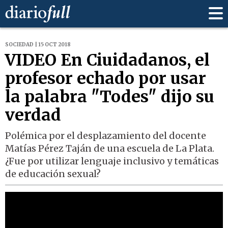
SOCIEDAD | 15 OCT 2018
VIDEO En Ciuidadanos, el
profesor echado por usar
la palabra "Todes" dijo su
verdad
Polémica por el desplazamiento del docente
Matías Pérez Taján de una escuela de La Plata.
¿Fue por utilizar lenguaje inclusivo y temáticas
de educación sexual?