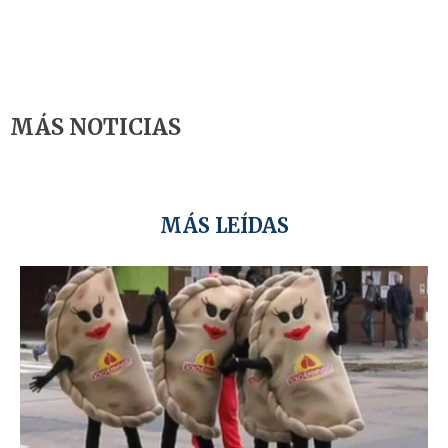
MÁS NOTICIAS
MÁS LEÍDAS