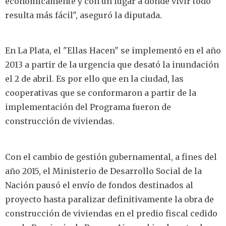
económicamente y con un lugar a dónde vivir todo
resulta más fácil", aseguró la diputada.
En La Plata, el "Ellas Hacen" se implementó en el año
2013 a partir de la urgencia que desató la inundación
el 2 de abril. Es por ello que en la ciudad, las
cooperativas que se conformaron a partir de la
implementación del Programa fueron de
construcción de viviendas.
Con el cambio de gestión gubernamental, a fines del
año 2015, el Ministerio de Desarrollo Social de la
Nación pausó el envío de fondos destinados al
proyecto hasta paralizar definitivamente la obra de
construcción de viviendas en el predio fiscal cedido