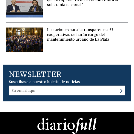
soberanía nacional”
Licitaciones para la transparencia: 53
cooperativas se harán cargo del
mantenimiento urbano de La Plata
NEWSLETTER
Suscríbase a nuestro boletín de noticias