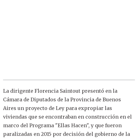
La dirigente Florencia Saintout presentó en la
Cámara de Diputados de la Provincia de Buenos
Aires un proyecto de Ley para expropiar las
viviendas que se encontraban en construcción en el
marco del Programa "Ellas Hacen", y que fueron
paralizadas en 2015 por decisión del gobierno de la