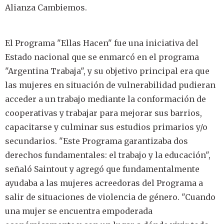
Alianza Cambiemos.
El Programa "Ellas Hacen" fue una iniciativa del
Estado nacional que se enmarcó en el programa
"Argentina Trabaja", y su objetivo principal era que
las mujeres en situación de vulnerabilidad pudieran
acceder a un trabajo mediante la conformación de
cooperativas y trabajar para mejorar sus barrios,
capacitarse y culminar sus estudios primarios y/o
secundarios. "Este Programa garantizaba dos
derechos fundamentales: el trabajo y la educación",
señaló Saintout y agregó que fundamentalmente
ayudaba a las mujeres acreedoras del Programa a
salir de situaciones de violencia de género. "Cuando
una mujer se encuentra empoderada