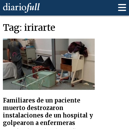
Tag: irirarte
Familiares de un paciente
muerto destrozaron
instalaciones de un hospital y
golpearon a enfermeras