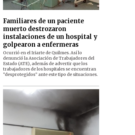
Familiares de un paciente
muerto destrozaron
instalaciones de un hospital y
golpearon a enfermeras
Ocurrió en el Iriarte de Quilmes. Así lo
denunció la Asociación de Trabajadores del
Estado (ATE), además de advertir que los
trabajadores de los hospitales se encuentran
“desprotegidos” ante este tipo de situaciones.