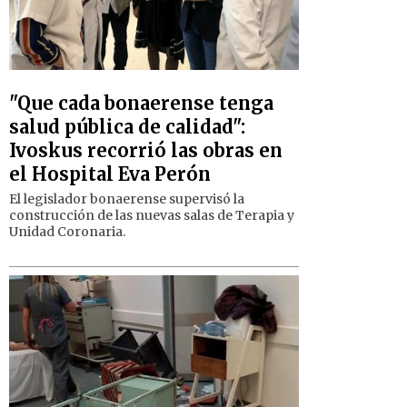
"Que cada bonaerense tenga
salud pública de calidad":
Ivoskus recorrió las obras en
el Hospital Eva Perón
El legislador bonaerense supervisó la
construcción de las nuevas salas de Terapia y
Unidad Coronaria.