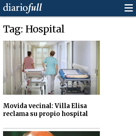
Tag: Hospital
Movida vecinal: Villa Elisa
reclama su propio hospital