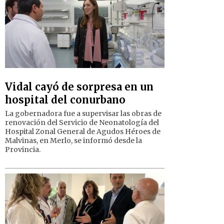
Vidal cayó de sorpresa en un
hospital del conurbano
La gobernadora fue a supervisar las obras de
renovación del Servicio de Neonatología del
Hospital Zonal General de Agudos Héroes de
Malvinas, en Merlo, se informó desde la
Provincia.