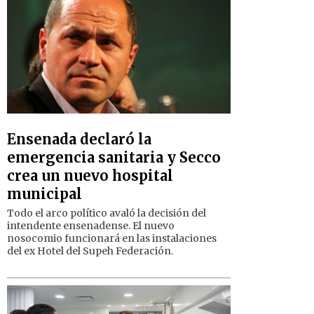
Ensenada declaró la
emergencia sanitaria y Secco
crea un nuevo hospital
municipal
Todo el arco político avaló la decisión del
intendente ensenadense. El nuevo
nosocomio funcionará en las instalaciones
del ex Hotel del Supeh Federación.