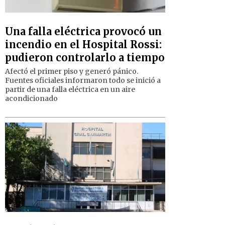
Una falla eléctrica provocó un
incendio en el Hospital Rossi:
pudieron controlarlo a tiempo
Afectó el primer piso y generó pánico.
Fuentes oficiales informaron todo se inició a
partir de una falla eléctrica en un aire
acondicionado