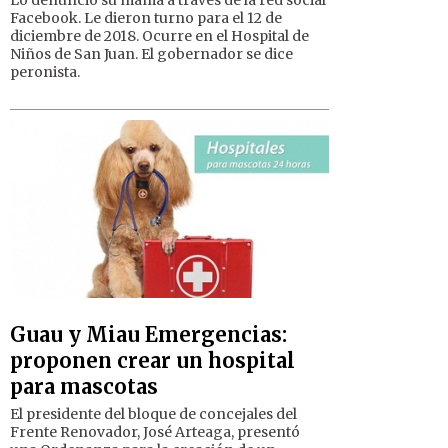
Facebook. Le dieron turno para el 12 de
diciembre de 2018. Ocurre en el Hospital de
Niños de San Juan. El gobernador se dice
peronista.
Guau y Miau Emergencias:
proponen crear un hospital
para mascotas
El presidente del bloque de concejales del
Frente Renovador, José Arteaga, presentó