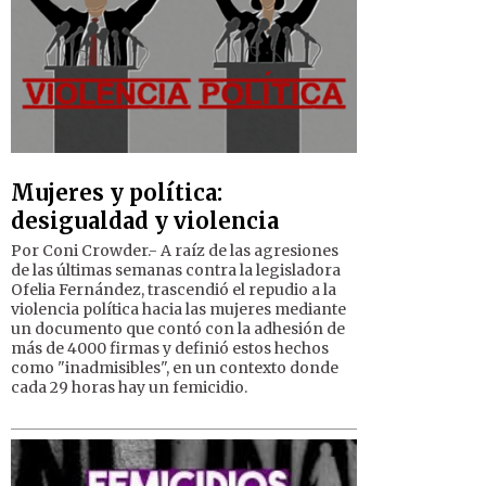
Mujeres y política:
desigualdad y violencia
Por Coni Crowder.- A raíz de las agresiones
de las últimas semanas contra la legisladora
Ofelia Fernández, trascendió el repudio a la
violencia política hacia las mujeres mediante
un documento que contó con la adhesión de
más de 4000 firmas y definió estos hechos
como "inadmisibles", en un contexto donde
cada 29 horas hay un femicidio.