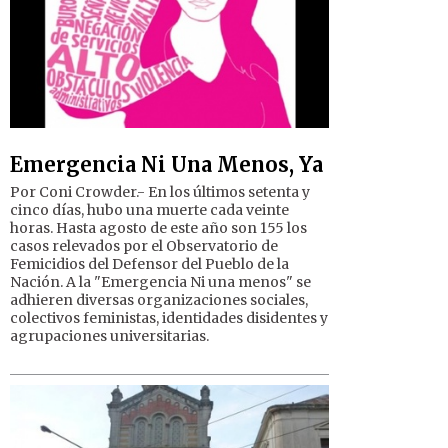
Emergencia Ni Una Menos, Ya
Por Coni Crowder.- En los últimos setenta y
cinco días, hubo una muerte cada veinte
horas. Hasta agosto de este año son 155 los
casos relevados por el Observatorio de
Femicidios del Defensor del Pueblo de la
Nación. A la "Emergencia Ni una menos" se
adhieren diversas organizaciones sociales,
colectivos feministas, identidades disidentes y
agrupaciones universitarias.