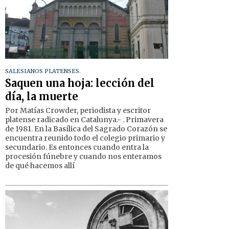
SALESIANOS PLATENSES.
Saquen una hoja: lección del
día, la muerte
Por Matías Crowder, periodista y escritor
platense radicado en Catalunya.- . Primavera
de 1981. En la Basílica del Sagrado Corazón se
encuentra reunido todo el colegio primario y
secundario. Es entonces cuando entra la
procesión fúnebre y cuando nos enteramos
de qué hacemos allí