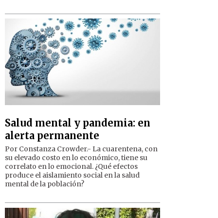
Salud mental y pandemia: en
alerta permanente
Por Constanza Crowder.- La cuarentena, con
su elevado costo en lo económico, tiene su
correlato en lo emocional. ¿Qué efectos
produce el aislamiento social en la salud
mental de la población?