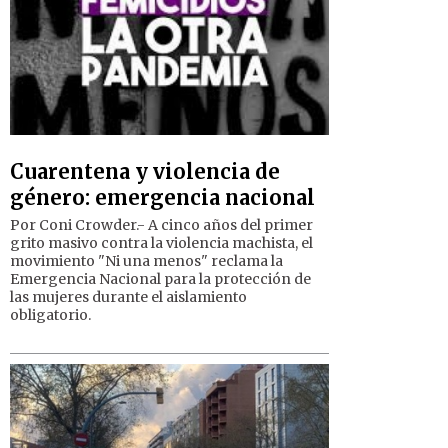
Cuarentena y violencia de
género: emergencia nacional
Por Coni Crowder.- A cinco años del primer
grito masivo contra la violencia machista, el
movimiento "Ni una menos" reclama la
Emergencia Nacional para la protección de
las mujeres durante el aislamiento
obligatorio.