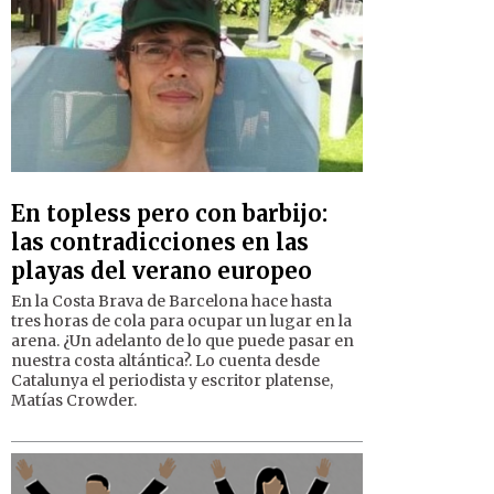
En topless pero con barbijo:
las contradicciones en las
playas del verano europeo
En la Costa Brava de Barcelona hace hasta
tres horas de cola para ocupar un lugar en la
arena. ¿Un adelanto de lo que puede pasar en
nuestra costa altántica?. Lo cuenta desde
Catalunya el periodista y escritor platense,
Matías Crowder.