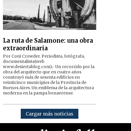
La ruta de Salamone: una obra
extraordinaria
Por Coni Crowder. Periodista, fotógrafa,
documentalista(web
www.desiertablog.com).- Un recorrido por la
obra del arquitecto que en cuatro años
construyó más de sesenta edificios en
veinticinco municipios de la Provincia de
Buenos Aires. Un emblema de la arquitectura
moderna en la pampa bonaerense.
Cargar más noticias