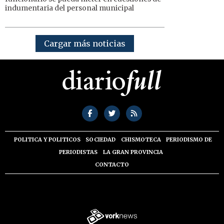
indumentaria del personal municipal
Cargar más noticias
POLITICA Y POLITICOS
SOCIEDAD
CHISMOTECA
PERIODISMO DE
PERIODISTAS
LA GRAN PROVINCIA
CONTACTO