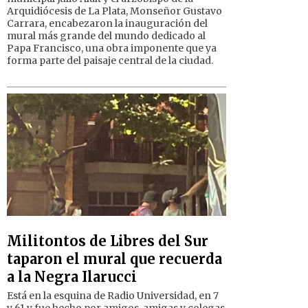
Arquidiócesis de La Plata, Monseñor Gustavo
Carrara, encabezaron la inauguración del
mural más grande del mundo dedicado al
Papa Francisco, una obra imponente que ya
forma parte del paisaje central de la ciudad.
Militontos de Libres del Sur
taparon el mural que recuerda
a la Negra Ilarucci
Está en la esquina de Radio Universidad, en 7