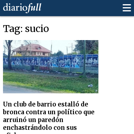
Tag: sucio
Un club de barrio estalló de
bronca contra un político que
arruinó un paredón
enchastrándolo con sus