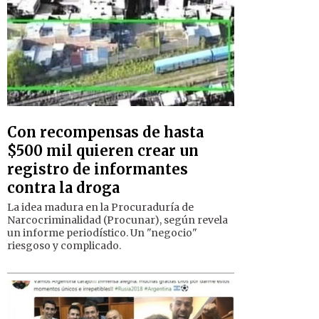
Con recompensas de hasta
$500 mil quieren crear un
registro de informantes
contra la droga
La idea madura en la Procuraduría de
Narcocriminalidad (Procunar), según revela
un informe periodístico. Un "negocio"
riesgoso y complicado.