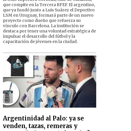
que compite en la Tercera RFEF. El argentino,
que ya fundó junto a Luis Suárez el Deportivo
LSM en Uruguay, formará parte de un nuevo
proyecto como dueño que refuerza su
vínculo con Barcelona. La institución se
destaca por tener una voluntad estratégica de
impulsar el desarrollo del fútbol y la
capacitación de jóvenes en la ciudad.
Argentinidad al Palo: ya se
venden, tazas, remeras y