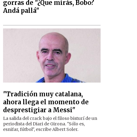
gorras de "¿Que mirás, Bobo?
Andá pallá"
"Tradición muy catalana,
ahora llega el momento de
desprestigiar a Messi"
La salida del crack bajo el filoso bisturí de un
periodista del Diari de Girona. "Sólo es,
esnifar, fútbol", escribe Albert Soler.