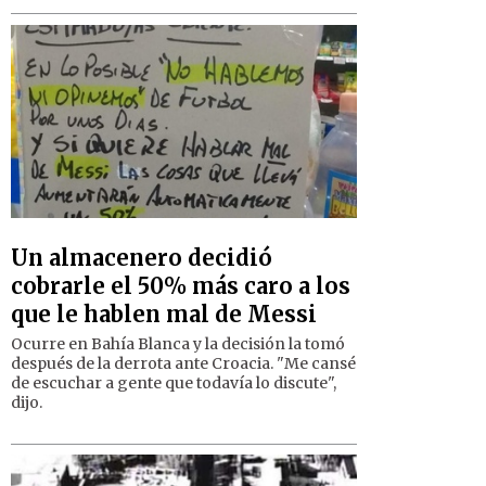
Un almacenero decidió
cobrarle el 50% más caro a los
que le hablen mal de Messi
Ocurre en Bahía Blanca y la decisión la tomó
después de la derrota ante Croacia. "Me cansé
de escuchar a gente que todavía lo discute",
dijo.