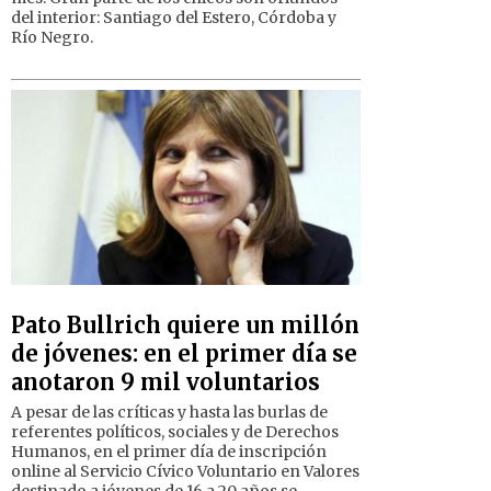
del interior: Santiago del Estero, Córdoba y
Río Negro.
Pato Bullrich quiere un millón
de jóvenes: en el primer día se
anotaron 9 mil voluntarios
A pesar de las críticas y hasta las burlas de
referentes políticos, sociales y de Derechos
Humanos, en el primer día de inscripción
online al Servicio Cívico Voluntario en Valores