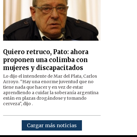
Quiero retruco, Pato: ahora
proponen una colimba con
mujeres y discapacitados
Lo dijo el intendente de Mar del Plata, Carlos
Arroyo. “Hay una enorme juventud que no
tiene nada que hacer y en vez de estar
aprendiendo a cuidar la soberanía argentina
están en plazas drogándose y tomando
cerveza", dijo .
Cargar más noticias