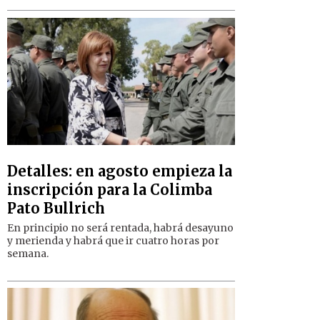
Detalles: en agosto empieza la
inscripción para la Colimba
Pato Bullrich
En principio no será rentada, habrá desayuno
y merienda y habrá que ir cuatro horas por
semana.