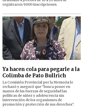
destinado a jóvenes de 16 a 20 años se
registraron 9.000 inscripciones.
Ya hacen cola para pegarle a la
Colimba de Pato Bullrich
La Comisión Provincial por la Memoria lo
rechazó y aseguró que “busca poner en
manos de las fuerzas de seguridad las
políticas de niñez y adolescencia sin
intervención de los organismos de
promoción y protección de sus derechos”.