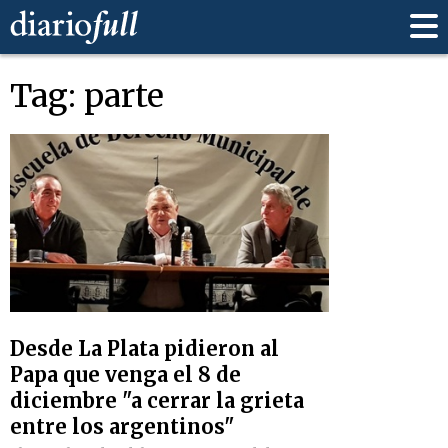
Tag: parte
Desde La Plata pidieron al
Papa que venga el 8 de
diciembre "a cerrar la grieta
entre los argentinos"