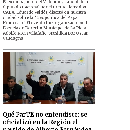
El ex embajador del Vaticano y candidato a
diputado nacional por el Frente de Todos
CABA, Eduardo Valdés, disertó en nuestra
ciudad sobre la “Geopolítica del Papa
Francisco”. El evento fue organizado por la
Escuela de Derecho Municipal de La Plata
Adolfo Korn Villafañe, presidida por Oscar
Vaudagna.
Qué ParTE no entendiste: se
oficializó en la Región el
partido de Alberto Fernández