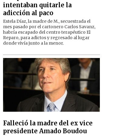
intentaban quitarle la
adicción al paco
Estela Díaz, la madre de M., secuestrada el
mes pasado por el cartonero Carlos Savanz,
habría escapado del centro terapéutico El
Reparo, para adictos y regresado al lugar
donde vivía junto a la menor.
Falleció la madre del ex vice
presidente Amado Boudou