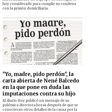
hoy considerado para cumplir su condena
con la prisión domiciliaria.
"Yo, madre, pido perdón", la
carta abierta de Nené Balcedo
en la que pone en duda las
imputaciones contra su hijo
El diario Hoy publicó un mensaje de su
polémica directora horas después de que se
conocieran otros detalles de la causa por la