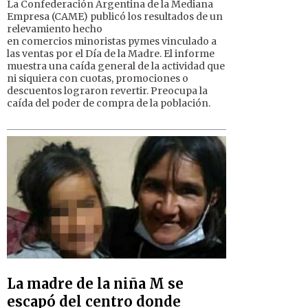
La Confederación Argentina de la Mediana
Empresa (CAME) publicó los resultados de un
relevamiento hecho
en comercios minoristas pymes vinculado a
las ventas por el Día de la Madre. El informe
muestra una caída general de la actividad que
ni siquiera con cuotas, promociones o
descuentos lograron revertir. Preocupa la
caída del poder de compra de la población.
La madre de la niña M se
escapó del centro donde