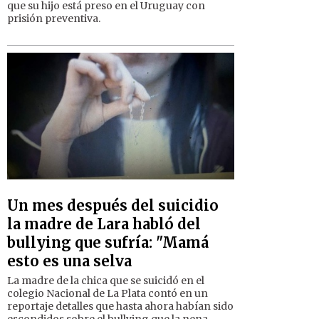
que su hijo está preso en el Uruguay con
prisión preventiva.
Un mes después del suicidio
la madre de Lara habló del
bullying que sufría: "Mamá
esto es una selva
La madre de la chica que se suicidó en el
colegio Nacional de La Plata contó en un
reportaje detalles que hasta ahora habían sido