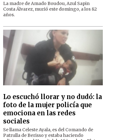
La madre de Amado Boudou, Azul Sapin
Costa Álvarez, murió este domingo, a los 82
años.
Lo escuchó llorar y no dudó: la
foto de la mujer policía que
emociona en las redes
sociales
Se llama Celeste Ayala, es del Comando de
Patrulla de Berisso y estaba haciendo