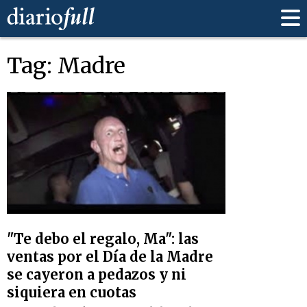
Tag: Madre
"Te debo el regalo, Ma": las
ventas por el Día de la Madre
se cayeron a pedazos y ni
siquiera en cuotas