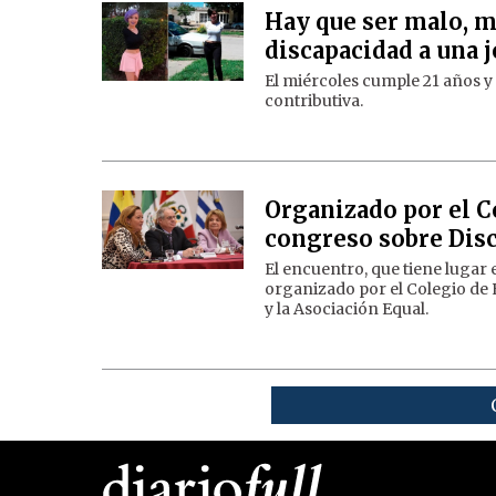
Hay que ser malo, m
discapacidad a una 
El miércoles cumple 21 años y 
contributiva.
Organizado por el C
congreso sobre Dis
El encuentro, que tiene lugar 
organizado por el Colegio de 
y la Asociación Equal.