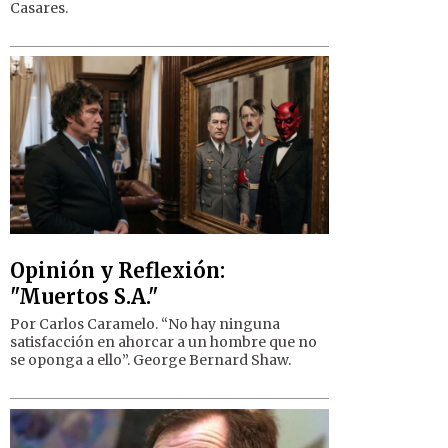
Casares.
Opinión y Reflexión:
"Muertos S.A."
Por Carlos Caramelo. “No hay ninguna
satisfacción en ahorcar a un hombre que no
se oponga a ello”. George Bernard Shaw.