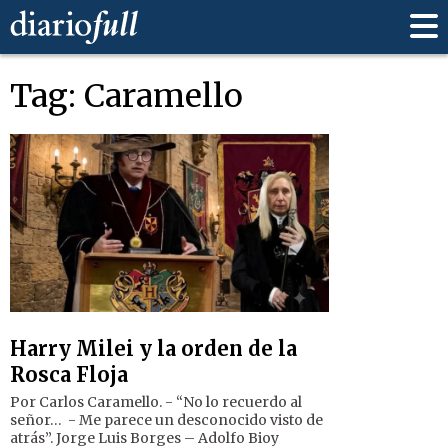
Tag: Caramello
Harry Milei y la orden de la
Rosca Floja
Por Carlos Caramello. - “No lo recuerdo al
señor… - Me parece un desconocido visto de
atrás”. Jorge Luis Borges – Adolfo Bioy