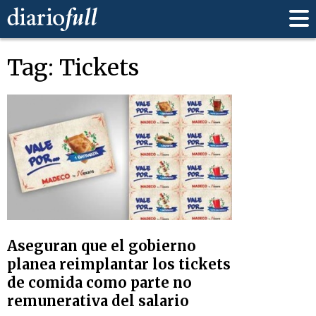
Tag: Tickets
Aseguran que el gobierno
planea reimplantar los tickets
de comida como parte no
remunerativa del salario