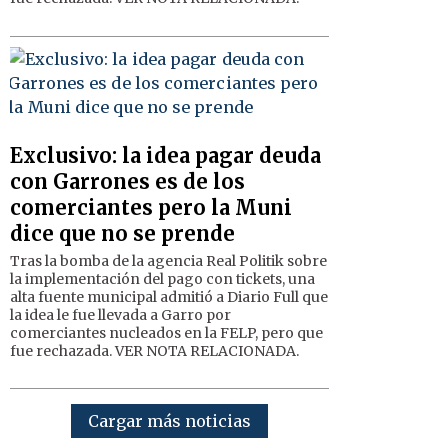
Exclusivo: la idea pagar deuda
con Garrones es de los
comerciantes pero la Muni
dice que no se prende
Tras la bomba de la agencia Real Politik sobre
la implementación del pago con tickets, una
alta fuente municipal admitió a Diario Full que
la idea le fue llevada a Garro por
comerciantes nucleados en la FELP, pero que
fue rechazada. VER NOTA RELACIONADA.
Cargar más noticias