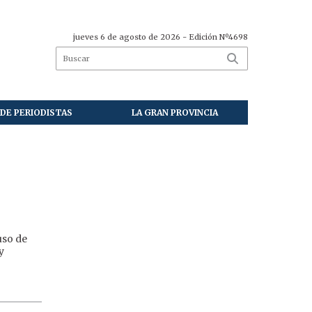
jueves 6 de agosto de 2026
- Edición Nº4698
DE PERIODISTAS
LA GRAN PROVINCIA
uso de
y