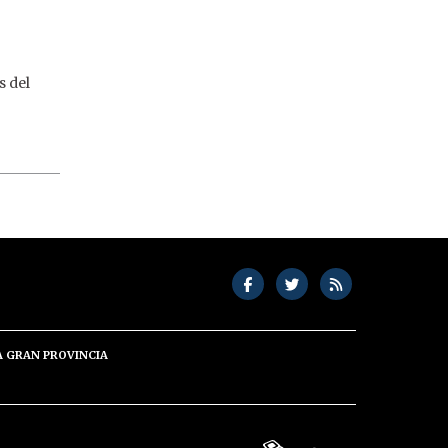
s del
A GRAN PROVINCIA