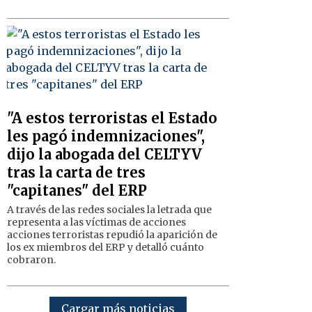
"A estos terroristas el Estado
les pagó indemnizaciones",
dijo la abogada del CELTYV
tras la carta de tres
"capitanes" del ERP
A través de las redes sociales la letrada que
representa a las víctimas de acciones
acciones terroristas repudió la aparición de
los ex miembros del ERP y detalló cuánto
cobraron.
Cargar más noticias