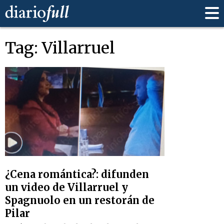
Tag: Villarruel
¿Cena romántica?: difunden
un video de Villarruel y
Spagnuolo en un restorán de
Pilar