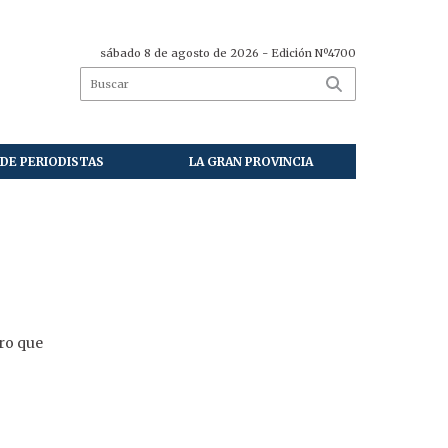
sábado 8 de agosto de 2026
- Edición Nº4700
DE PERIODISTAS
LA GRAN PROVINCIA
ero que