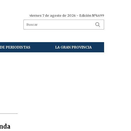
viernes 7 de agosto de 2026
- Edición Nº4699
DE PERIODISTAS
LA GRAN PROVINCIA
enda