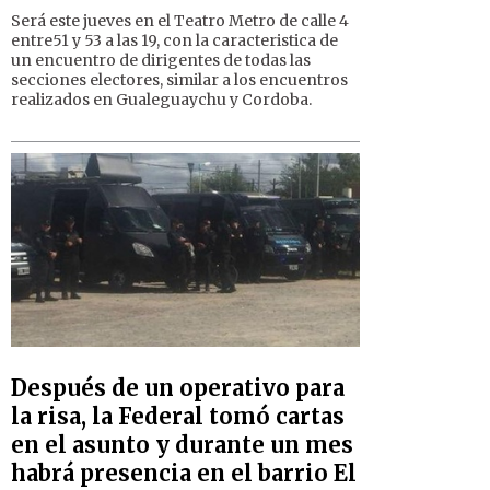
Será este jueves en el Teatro Metro de calle 4
entre51 y 53 a las 19, con la caracteristica de
un encuentro de dirigentes de todas las
secciones electores, similar a los encuentros
realizados en Gualeguaychu y Cordoba.
Después de un operativo para
la risa, la Federal tomó cartas
en el asunto y durante un mes
habrá presencia en el barrio El