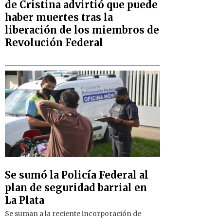
de Cristina advirtió que puede
haber muertes tras la
liberación de los miembros de
Revolución Federal
Se sumó la Policía Federal al
plan de seguridad barrial en
La Plata
Se suman a la reciente incorporación de