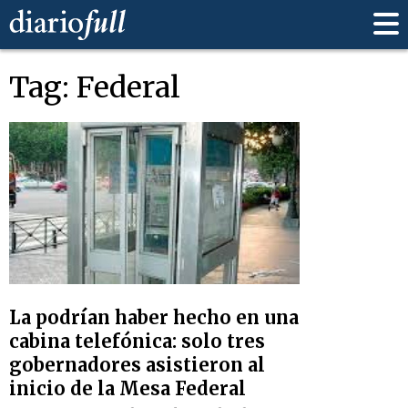
Tag: Federal
La podrían haber hecho en una
cabina telefónica: solo tres
gobernadores asistieron al
inicio de la Mesa Federal