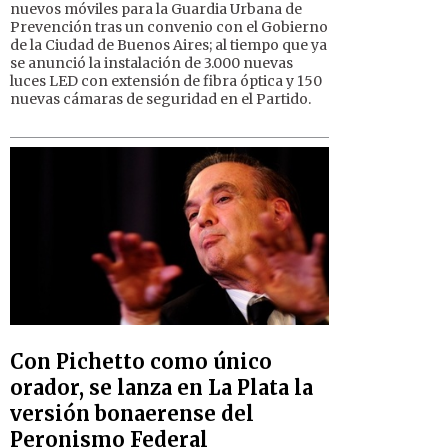
nuevos móviles para la Guardia Urbana de
Prevención tras un convenio con el Gobierno
de la Ciudad de Buenos Aires; al tiempo que ya
se anunció la instalación de 3.000 nuevas
luces LED con extensión de fibra óptica y 150
nuevas cámaras de seguridad en el Partido.
Con Pichetto como único
orador, se lanza en La Plata la
versión bonaerense del
Peronismo Federal