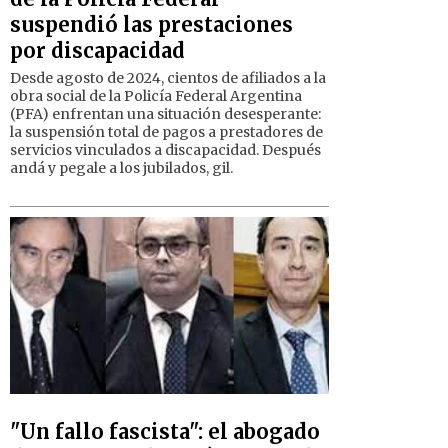
suspendió las prestaciones
por discapacidad
Desde agosto de 2024, cientos de afiliados a la
obra social de la Policía Federal Argentina
(PFA) enfrentan una situación desesperante:
la suspensión total de pagos a prestadores de
servicios vinculados a discapacidad. Después
andá y pegale a los jubilados, gil.
"Un fallo fascista": el abogado