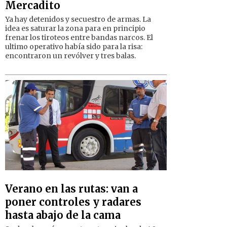
Mercadito
Ya hay detenidos y secuestro de armas. La
idea es saturar la zona para en principio
frenar los tiroteos entre bandas narcos. El
ultimo operativo había sido para la risa:
encontraron un revólver y tres balas.
Verano en las rutas: van a
poner controles y radares
hasta abajo de la cama