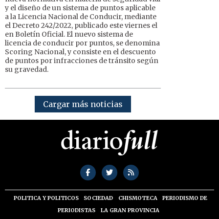
y el diseño de un sistema de puntos aplicable
a la Licencia Nacional de Conducir, mediante
el Decreto 242/2022, publicado este viernes el
en Boletín Oficial. El nuevo sistema de
licencia de conducir por puntos, se denomina
Scoring Nacional, y consiste en el descuento
de puntos por infracciones de tránsito según
su gravedad.
Cargar más noticias
POLITICA Y POLITICOS
SOCIEDAD
CHISMOTECA
PERIODISMO DE
PERIODISTAS
LA GRAN PROVINCIA