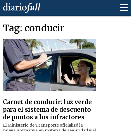
Tag: conducir
Carnet de conducir: luz verde
para el sistema de descuento
de puntos a los infractores
El Ministerio de Transporte oficializó la
nueva normativa en materia de seguridad vial