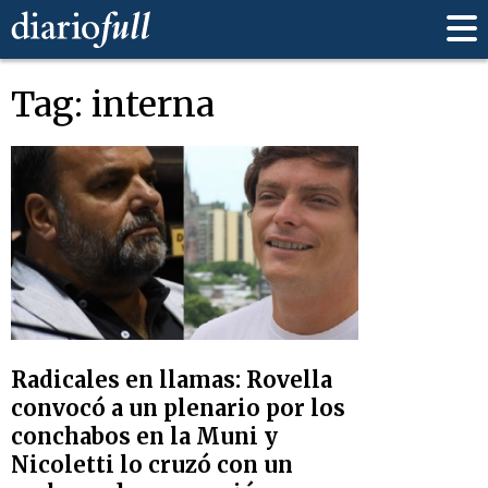
Tag: interna
Radicales en llamas: Rovella
convocó a un plenario por los
conchabos en la Muni y
Nicoletti lo cruzó con un