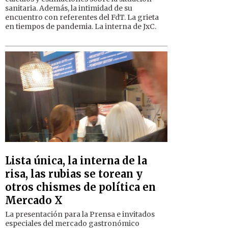
sanitaria. Además, la intimidad de su
encuentro con referentes del FdT. La grieta
en tiempos de pandemia. La interna de JxC.
Lista única, la interna de la
risa, las rubias se torean y
otros chismes de política en
Mercado X
La presentación para la Prensa e invitados
especiales del mercado gastronómico