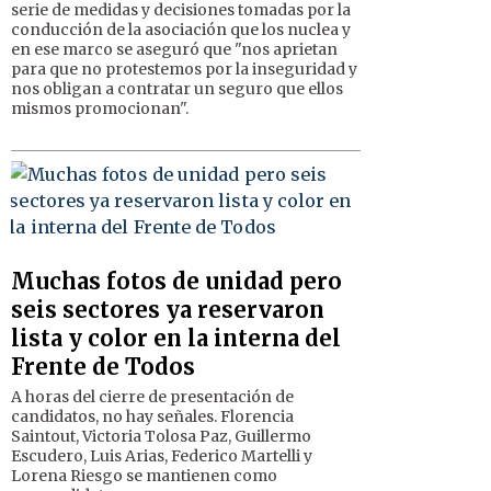
serie de medidas y decisiones tomadas por la
conducción de la asociación que los nuclea y
en ese marco se aseguró que "nos aprietan
para que no protestemos por la inseguridad y
nos obligan a contratar un seguro que ellos
mismos promocionan".
Muchas fotos de unidad pero
seis sectores ya reservaron
lista y color en la interna del
Frente de Todos
A horas del cierre de presentación de
candidatos, no hay señales. Florencia
Saintout, Victoria Tolosa Paz, Guillermo
Escudero, Luis Arias, Federico Martelli y
Lorena Riesgo se mantienen como