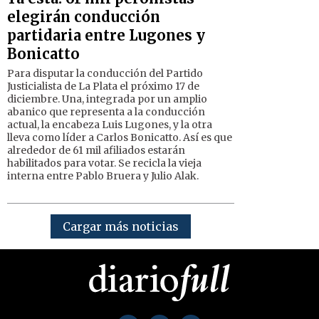
elegirán conducción
partidaria entre Lugones y
Bonicatto
Para disputar la conducción del Partido
Justicialista de La Plata el próximo 17 de
diciembre. Una, integrada por un amplio
abanico que representa a la conducción
actual, la encabeza Luis Lugones, y la otra
lleva como líder a Carlos Bonicatto. Así es que
alrededor de 61 mil afiliados estarán
habilitados para votar. Se recicla la vieja
interna entre Pablo Bruera y Julio Alak.
Cargar más noticias