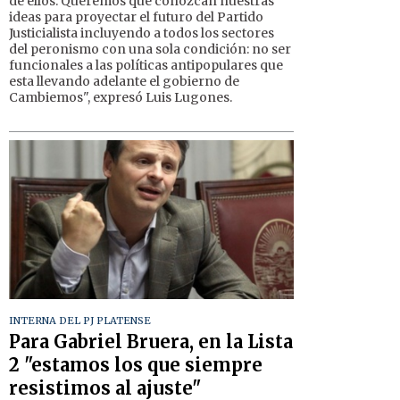
de ellos. Queremos que conozcan nuestras
ideas para proyectar el futuro del Partido
Justicialista incluyendo a todos los sectores
del peronismo con una sola condición: no ser
funcionales a las políticas antipopulares que
esta llevando adelante el gobierno de
Cambiemos", expresó Luis Lugones.
INTERNA DEL PJ PLATENSE
Para Gabriel Bruera, en la Lista
2 "estamos los que siempre
resistimos al ajuste"