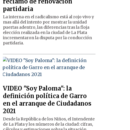
reclamo de renovación
partidaria
La interna en el radicalismo está al rojo vivo y
mas allá del intento por mostrar la unidad
puertas adentro, las diferencias tras la floja
elección realizada en la ciudad de La Plata
incrementaron la disputa por la conducción
partidaria.
VIDEO "Soy Paloma": la
definición política de Garro
en el arranque de Ciudadanos
2021
Desde la República de los Niños, el Intendente
de La Plata y los números de la ciudad: cifras,
cálculos y estimaciones sobre la situación