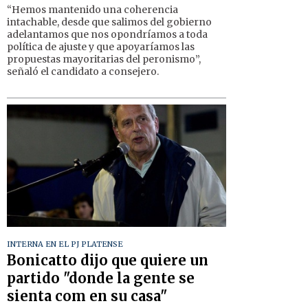
“Hemos mantenido una coherencia
intachable, desde que salimos del gobierno
adelantamos que nos opondríamos a toda
política de ajuste y que apoyaríamos las
propuestas mayoritarias del peronismo”,
señaló el candidato a consejero.
INTERNA EN EL PJ PLATENSE
Bonicatto dijo que quiere un
partido "donde la gente se
sienta com en su casa"