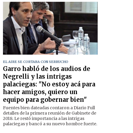
EL AIRE SE CORTABA CON SERRUCHO
Garro habló de los audios de
Negrelli y las intrigas
palaciegas: "No estoy acá para
hacer amigos, quiero un
equipo para gobernar bien"
Fuentes bien dateadas contaron a Diario Full
detalles de la primera reunión de Gabinete de
2018. Le restó importancia a las intrigas
palaciegas y bancó a su nuevo hombre fuerte.