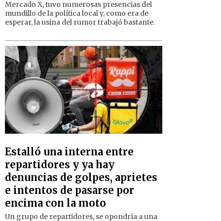
Mercado X, tuvo numerosas presencias del
mundillo de la política local y, como era de
esperar, la usina del rumor trabajó bastante.
Estalló una interna entre
repartidores y ya hay
denuncias de golpes, aprietes
e intentos de pasarse por
encima con la moto
Un grupo de repartidores, se opondría a una