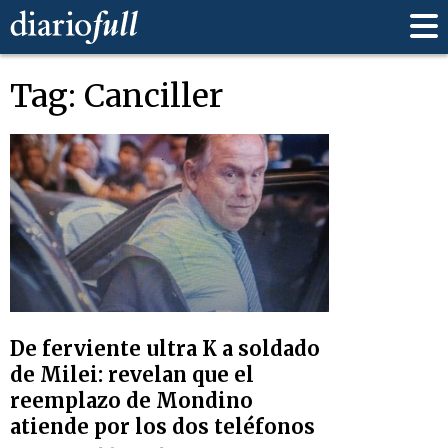
Tag: Canciller
De ferviente ultra K a soldado
de Milei: revelan que el
reemplazo de Mondino
atiende por los dos teléfonos