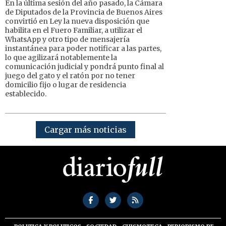
En la última sesión del año pasado, la Cámara
de Diputados de la Provincia de Buenos Aires
convirtió en Ley la nueva disposición que
habilita en el Fuero Familiar, a utilizar el
WhatsApp y otro tipo de mensajería
instantánea para poder notificar a las partes,
lo que agilizará notablemente la
comunicación judicial y pondrá punto final al
juego del gato y el ratón por no tener
domicilio fijo o lugar de residencia
establecido.
Cargar más noticias