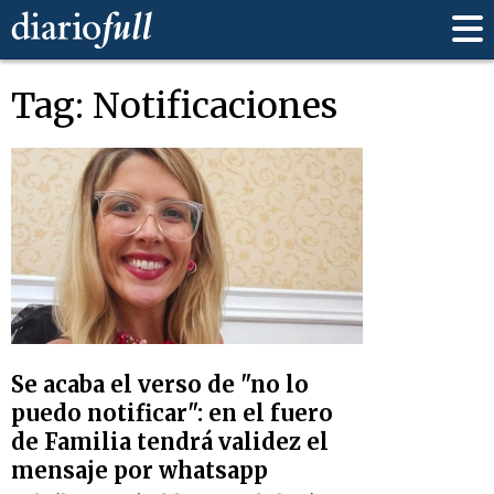
Tag: Notificaciones
Se acaba el verso de "no lo
puedo notificar": en el fuero
de Familia tendrá validez el
mensaje por whatsapp