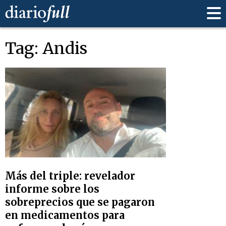
Tag: Andis
Más del triple: revelador
informe sobre los
sobreprecios que se pagaron
en medicamentos para